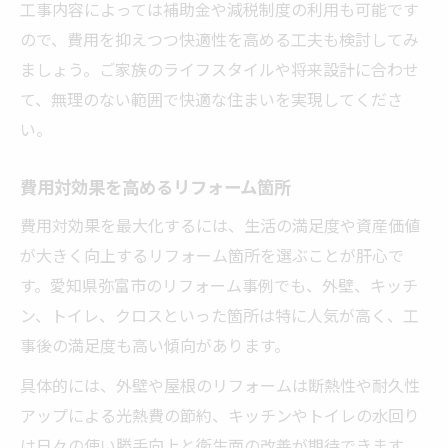
工事内容によっては補助金や減税制度の利用も可能です
ので、費用を抑えつつ快適性を高める工夫も検討してみ
ましょう。ご家族のライフスタイルや将来設計に合わせ
て、無理のない範囲で快適な住まいを実現してくださ
い。
費用対効果を高めるリフォーム箇所
費用対効果を最大化するには、生活の満足度や資産価値
が大きく向上するリフォーム箇所を選ぶことが肝心で
す。愛知県弥富市のリフォーム事例でも、外壁、キッチ
ン、トイレ、クロスといった箇所は特に人気が高く、工
事後の満足度も高い傾向があります。
具体的には、外壁や屋根のリフォームは断熱性や耐久性
アップによる光熱費の節約、キッチンやトイレの水回り
は日々の使い勝手向上と衛生面の改善が期待できます。