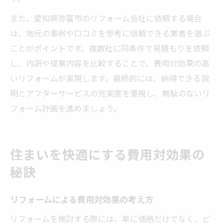
また、愛知県弥富市のリフォーム会社に依頼する場合
は、地元の事例や口コミを参考に信頼できる業者を選ぶ
ことがポイントです。複数社に同条件で見積もりを依頼
し、内訳や提案内容を比較することで、費用対効果の高
いリフォームが実現します。最終的には、納得できる説
明とアフターサービスの充実度を重視し、無駄のないリ
フォーム計画を進めましょう。
住まいを快適にする費用対効果の
秘訣
リフォームによる費用対効果の考え方
リフォームを検討する際には、単に価格だけでなく、ど