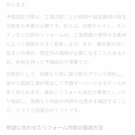
がります。
予算設定の際は、工事内容ごとの相場や追加費用の発生
可能性も考慮が必要です。例えば、外壁やトイレ、キッ
チンなどの部分リフォームは、工事規模や使用する素材
によって価格が大きく変動します。また、築年数が古い
住まいの場合、想定外の補修が必要になることもあるた
め、余裕を持った予算組みが重要です。
失敗例として、見積もり時に最小限のプランで契約し、
後から追加工事が発生して予算オーバーとなるケースが
多く見られます。事前にリフォーム会社や業者としっか
り相談し、見積もり内容の内訳や注意点を確認すること
が、トラブル回避のポイントです。
希望に合わせたリフォーム内容の厳選方法