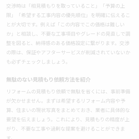
交渉時は「相見積もりを取っていること」「予算の上
限」「希望する工事内容の優先順位」を明確に伝えるこ
とが大切です。例えば「この内容でこの価格は難しい
か」と相談し、不要な工事項目やグレードの見直しで調
整を図ると、納得感のある価格設定に繋がります。交渉
の際は、保証やアフターサービスが削減されていないか
も必ずチェックしましょう。
無駄のない見積もり依頼方法を紹介
リフォームの見積もり依頼で無駄を省くには、事前準備
が欠かせません。まずは希望するリフォーム内容や予
算、住まいの現状写真をまとめておき、業者に具体的な
要望を伝えましょう。これにより、見積もりの精度が上
がり、不要な工事や過剰な提案を避けることができま
す。