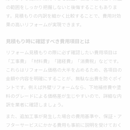
の範囲をしっかり把握しないと後悔することもありま
す。見積もりの内訳を細かく比較することで、費用対効
果の高いリフォームが実現できます。
見積もり時に確認すべき費用項目とは
リフォーム見積もりの際に必ず確認したい費用項目は
「工事費」「材料費」「諸経費」「消費税」などです。
これらはリフォーム価格の大半を占めるため、各項目の
金額や内容を明確にすることが、無駄な出費を防ぐポイ
ントです。例えば外壁リフォームなら、下地補修費や塗
料のグレードによる価格差が生じやすいので、詳細な内
訳を業者に確認しましょう。
また、追加工事が発生した場合の費用基準や、保証・ア
フターサービスにかかる費用も事前に説明を受けておく