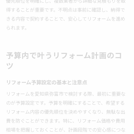
優先順位を明確にし、複数業者から詳細な見積もりを取
得することが重要です。不明点は事前に確認し、納得で
きる内容で契約することで、安心してリフォームを進め
られます。
予算内で叶うリフォーム計画のコ
ツ
リフォーム予算設定の基本と注意点
リフォームを愛知県弥富市で検討する際、最初に重要な
のが予算設定です。予算を明確にすることで、希望する
リフォーム内容の優先順位を決めやすくなり、無駄な出
費を防ぐことができます。特に、リフォーム価格や費用
相場を把握しておくことが、計画段階での安心感につな