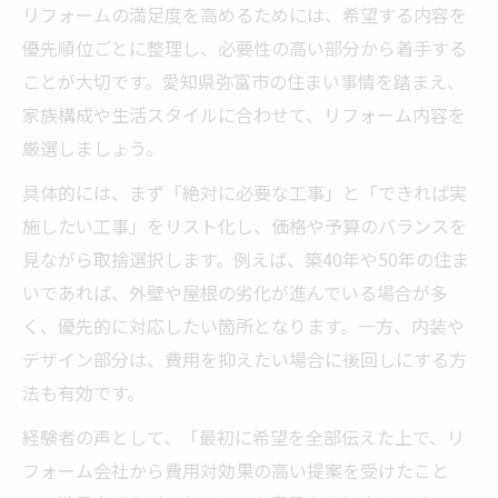
リフォームの満足度を高めるためには、希望する内容を
優先順位ごとに整理し、必要性の高い部分から着手する
ことが大切です。愛知県弥富市の住まい事情を踏まえ、
家族構成や生活スタイルに合わせて、リフォーム内容を
厳選しましょう。
具体的には、まず「絶対に必要な工事」と「できれば実
施したい工事」をリスト化し、価格や予算のバランスを
見ながら取捨選択します。例えば、築40年や50年の住ま
いであれば、外壁や屋根の劣化が進んでいる場合が多
く、優先的に対応したい箇所となります。一方、内装や
デザイン部分は、費用を抑えたい場合に後回しにする方
法も有効です。
経験者の声として、「最初に希望を全部伝えた上で、リ
フォーム会社から費用対効果の高い提案を受けたこと