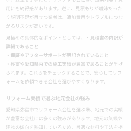
用にも納得感があります。逆に、見積もりが曖昧だった
り説明不足が目立つ業者は、追加費用やトラブルにつな
がるリスクが高いです。
見極めの具体的なポイントとしては、
・見積書の内訳が
詳細であること
・保証やアフターサポートが明記されていること
・弥富や愛知県内での施工実績が豊富であること
が挙げ
られます。これらをチェックすることで、安心してリフ
ォームを依頼できる会社を選びやすくなります。
リフォーム実績で選ぶ地元会社の強み
愛知県弥富市でリフォーム会社を選ぶ際、地元での実績
が豊富な会社には多くの強みがあります。地元の気候や
建物の傾向を熟知しているため、最適な材料や工法を提