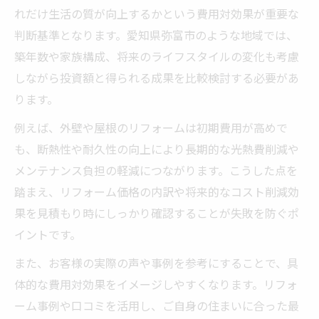
れだけ生活の質が向上するかという費用対効果が重要な
判断基準となります。愛知県弥富市のような地域では、
築年数や家族構成、将来のライフスタイルの変化も考慮
しながら投資額と得られる成果を比較検討する必要があ
ります。
例えば、外壁や屋根のリフォームは初期費用が高めで
も、断熱性や耐久性の向上により長期的な光熱費削減や
メンテナンス負担の軽減につながります。こうした点を
踏まえ、リフォーム価格の内訳や将来的なコスト削減効
果を見積もり時にしっかり確認することが失敗を防ぐポ
イントです。
また、お客様の実際の声や事例を参考にすることで、具
体的な費用対効果をイメージしやすくなります。リフォ
ーム事例や口コミを活用し、ご自身の住まいに合った最