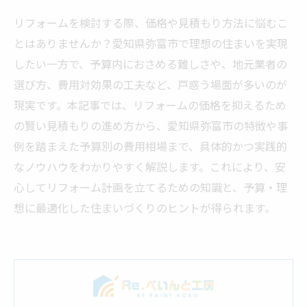
リフォームを検討する際、価格や見積もり方法に悩むこ
とはありませんか？愛知県弥富市で理想の住まいを実現
したい一方で、予算内におさめる難しさや、地元業者の
選び方、費用対効果の工夫など、戸惑う場面が多いのが
現実です。本記事では、リフォームの価格を抑えるため
の賢い見積もりの進め方から、愛知県弥富市の特徴や事
例を踏まえた予算別の費用相場まで、具体的かつ実践的
なノウハウをわかりやすく解説します。これにより、安
心してリフォーム計画を立てるための知識と、予算・理
想に最適化した住まいづくりのヒントが得られます。