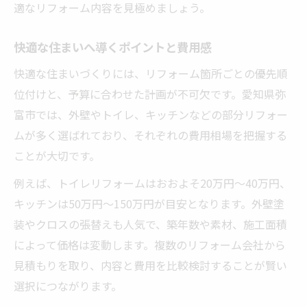
適なリフォーム内容を見極めましょう。
快適な住まいへ導くポイントと費用感
快適な住まいづくりには、リフォーム箇所ごとの優先順
位付けと、予算に合わせた計画が不可欠です。愛知県弥
富市では、外壁やトイレ、キッチンなどの部分リフォー
ムが多く選ばれており、それぞれの費用相場を把握する
ことが大切です。
例えば、トイレリフォームはおおよそ20万円～40万円、
キッチンは50万円～150万円が目安となります。外壁塗
装やクロスの張替えも人気で、築年数や素材、施工面積
によって価格は変動します。複数のリフォーム会社から
見積もりを取り、内容と費用を比較検討することが賢い
選択につながります。