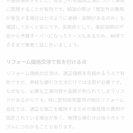
に質問することが有効です。相談の際は「想定外の費用
が発生する場合はどのように連絡・説明があるのか」も
確認しておくと安心です。失敗例として、事前説明の不
足から予算オーバーになったケースもあるため、納得で
きるまで業者と話し合いましょう。
リフォーム価格交渉で気を付ける点
リフォーム価格の交渉は、適正価格を見極めるうえで有
効ですが、単純な値引き交渉だけでは注意が必要です。
なぜなら、必要な工事内容や品質が削られてしまうリス
クがあるからです。特に愛知県弥富市の地元リフォーム
会社では、適正な施工を維持するための最低限の費用が
設定されている場合が多く、無理な値引きは後々のトラ
ブルにつながることもあります。