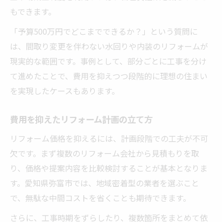
もできます。
「予算500万円でどこまでできるか？」という質問に
は、間取り変更を伴わない水回りや内装のリフォームが
現実的な範囲です。事例として、部分ごとに工事を分け
て進めたことで、費用を抑えつつ段階的に理想の住まい
を実現したケースもあります。
費用を抑えたリフォーム計画の立て方
リフォーム価格を抑えるには、計画段階での工夫が不可
欠です。まず複数のリフォーム会社から見積もりを取
り、価格や提案内容を比較検討することが基本となりま
す。愛知県弥富市では、地域密着型の業者を選ぶこと
で、無駄な中間コストを省くことも期待できます。
さらに、工事時期をずらしたり、複数箇所をまとめて依