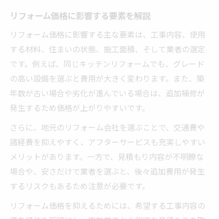
リフォーム価格に影響する要素を解説
リフォーム価格に影響する主な要素は、工事内容、使用
する材料、住まいの状態、施工面積、そして業者の選定
です。例えば、同じキッチンリフォームでも、グレード
の高い設備を選ぶと費用が大きく変わります。また、築
年数が古い場合や劣化が進んでいる場合は、追加補修が
発生するため価格が上がりやすいです。
さらに、地元のリフォーム会社を選ぶことで、交通費や
諸経費を抑えやすく、アフターサービスも充実しやすい
メリットがあります。一方で、見積もり内容が不明瞭な
場合や、安さだけで業者を選ぶと、後々追加費用が発生
するリスクもあるため注意が必要です。
リフォーム価格を抑えるためには、希望する工事内容の