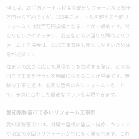
例えば、20平方メートル程度の部分リフォームなら数十
万円から可能ですが、100平方メートルを超える全面リ
フォームでは数百万円規模となることが一般的です。特
にリビングやキッチン、浴室などの水回りを同時にリフ
ォームする場合は、追加工事費用も発生しやすいため注
意が必要です。
住まいの広さに応じた見積もりを依頼する際は、どの範
囲まで工事を行うかを明確に伝えることが重要です。無
駄な工事を避け、必要な箇所のみリフォームすること
で、予算に合わせた最適なプランを実現できます。
愛知県弥富市で多いリフォーム工事例
愛知県弥富市では、外壁や屋根の塗装・補修、キッチン
や浴室の水回りリフォームが特に多く見られます。これ