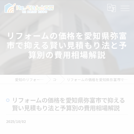
リフォームの価格を愛知県弥富
市で抑える賢い見積もり法と予
算別の費用相場解説
愛知のリフォームならRe.ぺいんと工房
コラム
リフォームの価格を愛知県弥富市で抑える賢い見積もり法と予算別の費用相場解説
リフォームの価格を愛知県弥富市で抑える
賢い見積もり法と予算別の費用相場解説
2025/10/02