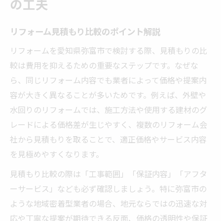
の工夫
リフォーム見積もり比較のポイント解説
リフォームを愛知県弥富市で検討する際、見積もりの比
較は費用を抑えるための重要なステップです。なぜな
ら、同じリフォーム内容でも業者によって価格や提案内
容が大きく異なることが多いためです。例えば、外壁や
水回りのリフォームでは、施工方法や使用する建材のグ
レードによる価格差が生じやすく、複数のリフォーム会
社から見積もりを取ることで、適正価格やサービス内容
を見極めやすくなります。
見積もり比較の際は「工事範囲」「保証内容」「アフタ
ーサービス」なども必ず確認しましょう。特に弥富市の
ような地域密着型業者の場合、地元ならではの迅速な対
応や丁寧な提案が期待できる反面、価格の透明性や保証