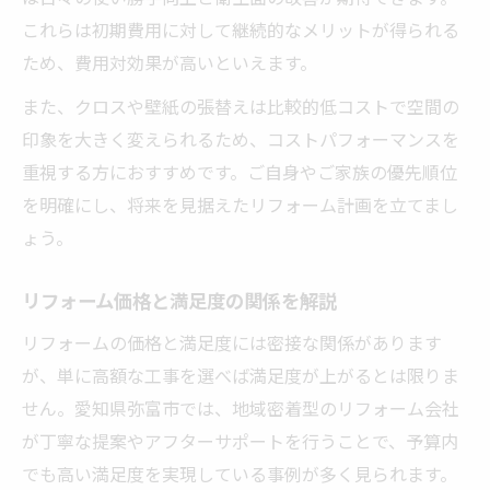
これらは初期費用に対して継続的なメリットが得られる
ため、費用対効果が高いといえます。
また、クロスや壁紙の張替えは比較的低コストで空間の
印象を大きく変えられるため、コストパフォーマンスを
重視する方におすすめです。ご自身やご家族の優先順位
を明確にし、将来を見据えたリフォーム計画を立てまし
ょう。
リフォーム価格と満足度の関係を解説
リフォームの価格と満足度には密接な関係があります
が、単に高額な工事を選べば満足度が上がるとは限りま
せん。愛知県弥富市では、地域密着型のリフォーム会社
が丁寧な提案やアフターサポートを行うことで、予算内
でも高い満足度を実現している事例が多く見られます。