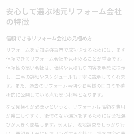
安心して選ぶ地元リフォーム会社
の特徴
信頼できるリフォーム会社の見極め方
リフォームを愛知県弥富市で成功させるためには、まず
信頼できるリフォーム会社を見極めることが重要です。
信頼性の高い会社は、価格や見積もり内容を明確に提示
し、工事の詳細やスケジュールも丁寧に説明してくれま
す。また、過去のリフォーム事例やお客様の口コミを積
極的に公開している点も安心材料となります。
なぜ見極めが必要かというと、リフォームは高額な費用
が発生しやすく、後悔のない選択をするためには会社選
びが大きく影響します。例えば、現地調査をしっかり行
い、要望を丁寧にヒアリングする会社は、提案内容や費