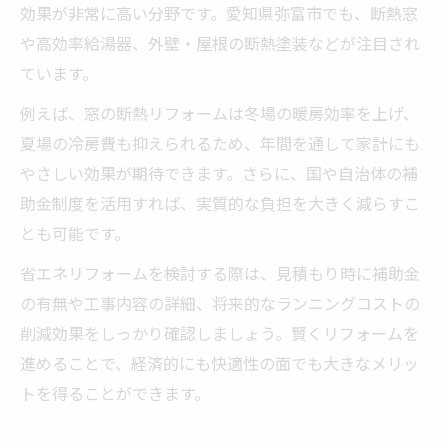
効果が非常に高い分野です。愛知県弥富市でも、断熱窓
や高効率給湯器、外壁・屋根の断熱塗装などが注目され
ています。
例えば、窓の断熱リフォームは冬場の暖房効率を上げ、
夏場の冷房費も抑えられるため、年間を通して家計にも
やさしい効果が期待できます。さらに、国や自治体の補
助金制度を活用すれば、実質的な負担を大きく減らすこ
とも可能です。
省エネリフォームを検討する際は、見積もり時に補助金
の有無や工事内容の詳細、将来的なランニングコストの
削減効果をしっかり確認しましょう。賢くリフォームを
進めることで、経済的にも快適性の面でも大きなメリッ
トを得ることができます。