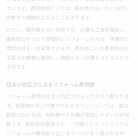
すいです。費用相場としては、築年数が古いほど100万
円単位で価格が上がることもあります。
ただし、築年数が古い住宅でも、必要な工事を精査し、
優先順位をつけて段階的にリフォームすれば、予算内で
理想の住まいを実現できます。築年数ごとの費用傾向や
注意点を業者に相談し、無駄のない計画を立てることが
大切です。
住まいの広さによるリフォーム費用差
リフォーム費用は住まいの広さによって大きく異なりま
す。部屋数が多い戸建てや広めのマンションでは、施工
面積が広がる分、材料費や人件費が増加しやすいのが特
徴です。愛知県弥富市でも、一戸建てとマンションでは
リフォームの費用差が生じるケースが多く見られます。