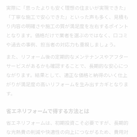
実際に「思ったよりも安く理想の住まいが実現できた」
「丁寧な施工で安心できた」といった声も多く、見積も
り内容の明確さや施工の質が満足度を左右するポイント
となります。価格だけで業者を選ぶのではなく、口コミ
や過去の事例、担当者の対応力も重視しましょう。
また、リフォーム後の定期的なメンテナンスやアフター
サービスがあるかも確認することで、長期的な安心につ
ながります。結果として、適正な価格と納得のいく仕上
がりが満足度の高いリフォームを生み出すカギとなりま
す。
省エネリフォームで得する方法とは
省エネリフォームは、初期投資こそ必要ですが、長期的
な光熱費の削減や快適性の向上につながるため、費用対