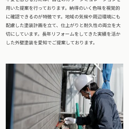
用いた提案を行っております。納得のいく色味を視覚的
に確認できるのが特徴です。地域の気候や周辺環境にも
配慮した塗装計画を立て、仕上がりと耐久性の両立を大
切にしています。長年リフォームをしてきた実績を活か
した外壁塗装を愛知でご提案しております。