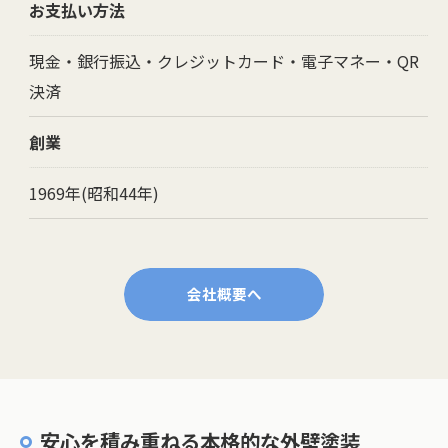
お支払い方法
現金・銀行振込・クレジットカード・電子マネー・QR
決済
創業
1969年(昭和44年)
会社概要へ
安心を積み重ねる本格的な外壁塗装