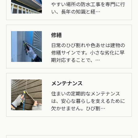
やすい場所の防水工事を専門に行
い、長年の知識と経…
修繕
日常のひび割れや色あせは建物の
修繕サインです。小さな劣化に早
期対応することで、…
メンテナンス
住まいの定期的なメンテナンス
は、安心な暮らしを支えるために
欠かせません。ひび割…