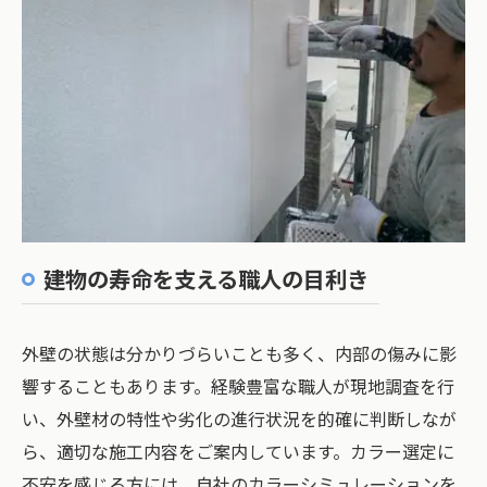
建物の寿命を支える職人の目利き
外壁の状態は分かりづらいことも多く、内部の傷みに影
響することもあります。経験豊富な職人が現地調査を行
い、外壁材の特性や劣化の進行状況を的確に判断しなが
ら、適切な施工内容をご案内しています。カラー選定に
不安を感じる方には、自社のカラーシミュレーションを