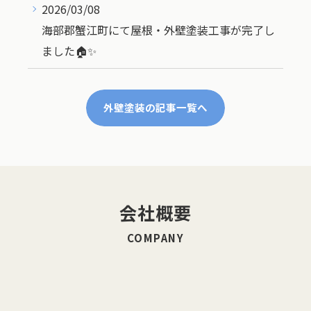
2026/03/08
海部郡蟹江町にて屋根・外壁塗装工事が完了し
ました🏠✨
外壁塗装の記事一覧へ
会社概要
COMPANY