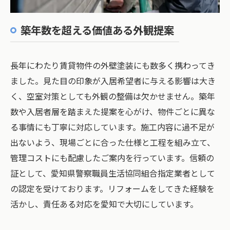
築年数を超える価値ある外観提案
長年にわたり賃貸物件の外壁塗装にも数多く携わってき
ました。見た目の印象が入居希望者に与える影響は大き
く、空室対策としても外観の整備は欠かせません。築年
数や入居者層を踏まえた提案を心がけ、物件ごとに異な
る事情にも丁寧に対応しています。施工内容に過不足が
出ないよう、現場ごとに合った仕様と工程を組み立て、
管理コストにも配慮したご案内を行っています。信頼の
証として、愛知県警察職員生活協同組合指定業者として
の認定を受けております。リフォームをしてきた経験を
活かし、責任ある対応を愛知で大切にしています。