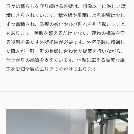
日々の暮らしを守り続ける外壁は、想像以上に厳しい環
境にさらされています。紫外線や風雨による影響は少し
ずつ蓄積され、塗膜の劣化やひび割れを引き起こすこと
もあります。美観を整えるだけでなく、建物の構造を守
る役割を果たす外壁塗装が必要です。外壁塗装に精通し
た職人が一軒一軒の状態に合わせた提案を行いながら、
仕上がりの品質を支えています。信頼に応える誠実な施
工を愛知全域のエリアで心がけております。