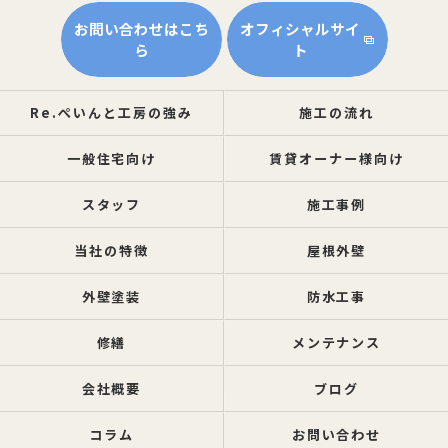
お問い合わせはこち
オフィシャルサイ
ら
ト
Re.ぺいんと工房の強み
施工の流れ
一般住宅向け
賃貸オーナー様向け
スタッフ
施工事例
当社の特徴
屋根外壁
外壁塗装
防水工事
修繕
メンテナンス
会社概要
ブログ
コラム
お問い合わせ