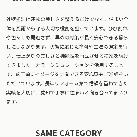
外壁塗装は建物の美しさを整えるだけでなく、住まい全
体を風雨から守る大切な役割を担っています。ひび割れ
や色あせも見逃さず、早めの対策が長く安心できる暮ら
しにつながります。状態に応じた塗料や工法の選定を行
い、仕上がりの美しさと機能性を両立させる提案を続け
てきました。カラーシミュレーションを活用すること
で、施工前にイメージを共有できる安心感もご好評をい
ただいています。長年リフォーム業で信頼を重ねてきた
実績を大切に、愛知で丁寧に住まいと向き合ってまいり
ます。
SAME CATEGORY