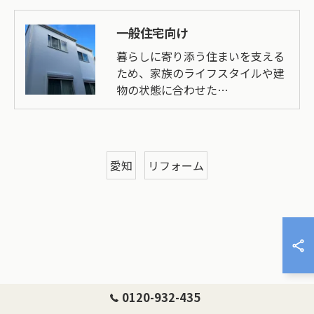
一般住宅向け
暮らしに寄り添う住まいを支える
ため、家族のライフスタイルや建
物の状態に合わせた…
愛知
リフォーム
0120-932-435