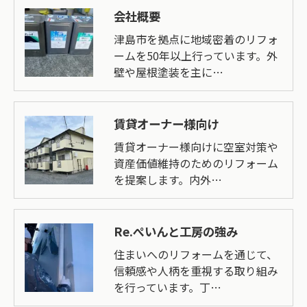
会社概要
津島市を拠点に地域密着のリフォ
ームを50年以上行っています。外
壁や屋根塗装を主に…
賃貸オーナー様向け
賃貸オーナー様向けに空室対策や
資産価値維持のためのリフォーム
を提案します。内外…
Re.ぺいんと工房の強み
住まいへのリフォームを通じて、
信頼感や人柄を重視する取り組み
を行っています。丁…