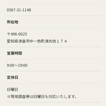
0567-31-1148
所在地
〒496-0025
愛知県津島市中一色町清光坊１７４
営業時間
9:00～19:00
お問い合わせ・ご相談はこちら
定休日
日曜日
※現地調査等は日曜日も対応いたします。