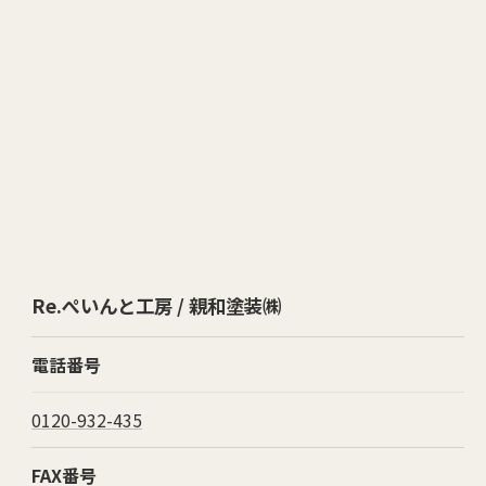
Re.ぺいんと工房 / 親和塗装㈱
電話番号
0120-932-435
FAX番号