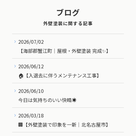
ブログ
外壁塗装に関する記事
2026/07/02
【海部郡蟹江町｜屋根・外壁塗装 完成✨】
2026/06/12
🏠【入退去に伴うメンテナンス工事】
2026/06/10
今日は気持ちのいい快晴☀️
2026/03/18
🏢【外壁塗装で印象を一新｜北名古屋市】