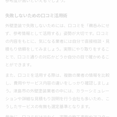
参考度が高いといえるでしょう。
失敗しないための口コミ活用術
外壁塗装で失敗しないためには、口コミを「鵜呑みにせ
ず、参考情報として活用する」姿勢が大切です。口コミ
の内容をもとに、気になる業者には自分で直接相談・見
積もり依頼をしてみましょう。実際にやり取りをするこ
とで、口コミ通りの対応かどうか自分の目で確かめるこ
とができます。
また、口コミを活用する際は、複数の業者の情報を比較
し、費用やサービス内容の違いをしっかり確認しましょ
う。津島市の外壁塗装業者の中には、カラーシミュレー
ションや詳細な見積もり説明を行う会社も多いため、こ
うしたサービスの有無も選定基準となります。
最後に、口コミだけでなく、実際の施工事例やアフター