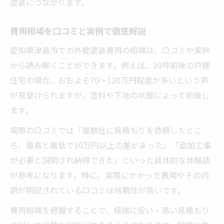
塗装につながります。
費用相場を口コミと実例で徹底解説
愛知県津島市での外壁塗装費用の相場は、口コミや実例
から読み解くことができます。例えば、30坪前後の戸建
住宅の場合、おおよそ70～120万円程度が多いという声
が見受けられますが、塗料や下地の状態によって前後し
ます。
実際の口コミでは「複数社に見積もりを依頼したとこ
ろ、最高と最低で30万円以上の差があった」「追加工事
が必要と説明され納得できた」といった具体的な体験談
が参考になります。特に、実際にかかった費用やその内
訳が明記されている口コミは信頼性が高いです。
費用相場を把握することで、極端に安い・高い見積もり