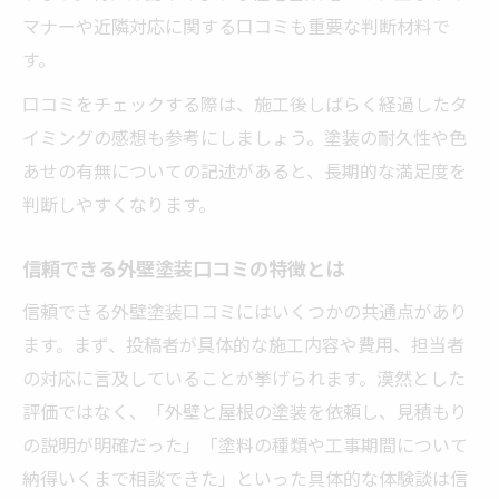
マナーや近隣対応に関する口コミも重要な判断材料で
す。
口コミをチェックする際は、施工後しばらく経過したタ
イミングの感想も参考にしましょう。塗装の耐久性や色
あせの有無についての記述があると、長期的な満足度を
判断しやすくなります。
信頼できる外壁塗装口コミの特徴とは
信頼できる外壁塗装口コミにはいくつかの共通点があり
ます。まず、投稿者が具体的な施工内容や費用、担当者
の対応に言及していることが挙げられます。漠然とした
評価ではなく、「外壁と屋根の塗装を依頼し、見積もり
の説明が明確だった」「塗料の種類や工事期間について
納得いくまで相談できた」といった具体的な体験談は信