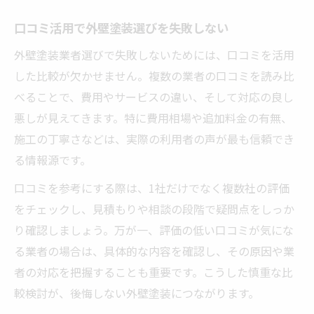
口コミ活用で外壁塗装選びを失敗しない
外壁塗装業者選びで失敗しないためには、口コミを活用
した比較が欠かせません。複数の業者の口コミを読み比
べることで、費用やサービスの違い、そして対応の良し
悪しが見えてきます。特に費用相場や追加料金の有無、
施工の丁寧さなどは、実際の利用者の声が最も信頼でき
る情報源です。
口コミを参考にする際は、1社だけでなく複数社の評価
をチェックし、見積もりや相談の段階で疑問点をしっか
り確認しましょう。万が一、評価の低い口コミが気にな
る業者の場合は、具体的な内容を確認し、その原因や業
者の対応を把握することも重要です。こうした慎重な比
較検討が、後悔しない外壁塗装につながります。