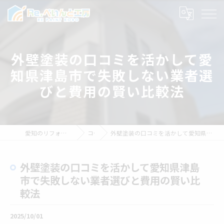
外壁塗装の口コミを活かして愛
知県津島市で失敗しない業者選
びと費用の賢い比較法
愛知のリフォームならRe.ぺいんと工房
コラム
外壁塗装の口コミを活かして愛知県津島市で失敗しない業者選びと費用の賢い比較法
外壁塗装の口コミを活かして愛知県津島
市で失敗しない業者選びと費用の賢い比
較法
2025/10/01