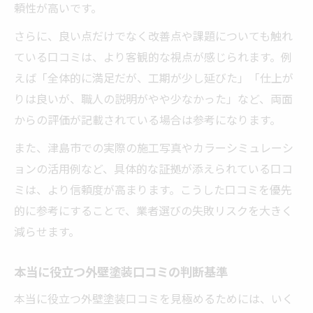
頼性が高いです。
さらに、良い点だけでなく改善点や課題についても触れ
ている口コミは、より客観的な視点が感じられます。例
えば「全体的に満足だが、工期が少し延びた」「仕上が
りは良いが、職人の説明がやや少なかった」など、両面
からの評価が記載されている場合は参考になります。
また、津島市での実際の施工写真やカラーシミュレーシ
ョンの活用例など、具体的な証拠が添えられている口コ
ミは、より信頼度が高まります。こうした口コミを優先
的に参考にすることで、業者選びの失敗リスクを大きく
減らせます。
本当に役立つ外壁塗装口コミの判断基準
本当に役立つ外壁塗装口コミを見極めるためには、いく