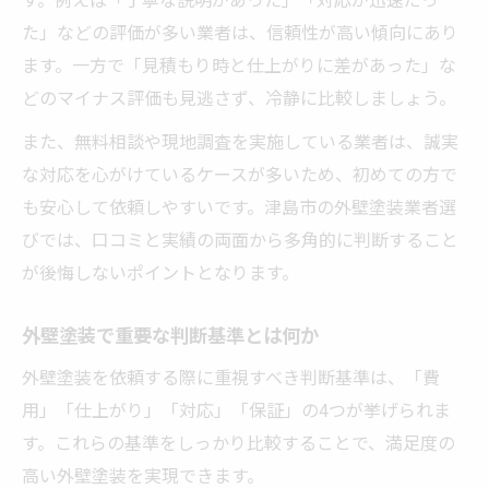
た」などの評価が多い業者は、信頼性が高い傾向にあり
ます。一方で「見積もり時と仕上がりに差があった」な
どのマイナス評価も見逃さず、冷静に比較しましょう。
また、無料相談や現地調査を実施している業者は、誠実
な対応を心がけているケースが多いため、初めての方で
も安心して依頼しやすいです。津島市の外壁塗装業者選
びでは、口コミと実績の両面から多角的に判断すること
が後悔しないポイントとなります。
外壁塗装で重要な判断基準とは何か
外壁塗装を依頼する際に重視すべき判断基準は、「費
用」「仕上がり」「対応」「保証」の4つが挙げられま
す。これらの基準をしっかり比較することで、満足度の
高い外壁塗装を実現できます。