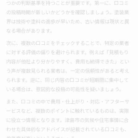
つかの判断基準を持つことが重要です。第一に、口コミ
の投稿時期が新しいかどうかを確認しましょう。塗装業
界は技術や塗料の進歩が早いため、古い情報は現状と異
なる場合があります。
次に、複数の口コミをチェックすることで、特定の業者
に対する評価の偏りを避けられます。例えば「見積もり
内容が他社より分かりやすく、費用も納得できた」とい
う声が複数見られる業者は、一定の信頼性があると考え
られます。逆に、同じ内容の口コミが短期間に集中して
いる場合は、意図的な投稿の可能性を疑いましょう。
また、口コミの中で費用・仕上がり・対応・アフターサ
ービスなど、複数のポイントに触れているものは、実際
に役立つ情報となります。津島市の気候や住宅事情に合
わせた具体的なアドバイスが記載されている口コミも、