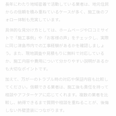
長年にわたり地域密着で活動している業者は、地元住民
からの信頼を積み重ねているケースが多く、施工後のフ
ォロー体制も充実しています。
具体的な見分け方としては、ホームページや口コミサイ
トで「施工事例」や「お客様の声」をチェックし、実際
に同じ津島市内での工事経験があるかを確認しましょ
う。また、現地調査や見積もりに無料で対応している
か、施工内容や費用について分かりやすい説明があるか
も大切なポイントです。
加えて、万が一のトラブル時の対応や保証内容も比較し
てください。信頼できる業者は、施工後も責任を持って
相談やアフターケアに応じてくれます。複数の業者を比
較し、納得できるまで質問や相談を重ねることが、後悔
しない外壁塗装につながります。