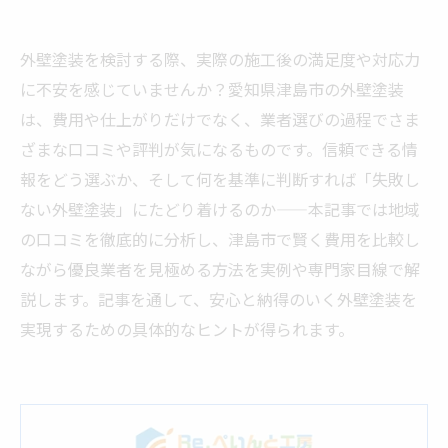
外壁塗装を検討する際、実際の施工後の満足度や対応力
に不安を感じていませんか？愛知県津島市の外壁塗装
は、費用や仕上がりだけでなく、業者選びの過程でさま
ざまな口コミや評判が気になるものです。信頼できる情
報をどう選ぶか、そして何を基準に判断すれば「失敗し
ない外壁塗装」にたどり着けるのか——本記事では地域
の口コミを徹底的に分析し、津島市で賢く費用を比較し
ながら優良業者を見極める方法を実例や専門家目線で解
説します。記事を通して、安心と納得のいく外壁塗装を
実現するための具体的なヒントが得られます。