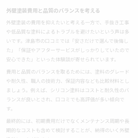
外壁塗装費用と品質のバランスを考える
外壁塗装の費用を抑えたいと考える一方で、手抜き工事
や低品質な塗料によるトラブルを避けたいという声は多
いです。津島市の口コミでは「安さだけで選んで後悔し
た」「保証やアフターサービスがしっかりしていたので
安心できた」といった体験談が寄せられています。
費用と品質のバランスを取るためには、塗料のグレード
や耐久性、職人の技術力、保証内容なども比較材料とし
ましょう。例えば、シリコン塗料はコストと耐久性のバ
ランスが良いとされ、口コミでも高評価が多い傾向で
す。
最終的には、初期費用だけでなくメンテナンス周期や長
期的なコストも含めて検討することが、納得のいく外壁