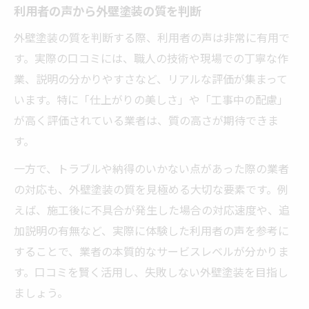
利用者の声から外壁塗装の質を判断
外壁塗装の質を判断する際、利用者の声は非常に有用で
す。実際の口コミには、職人の技術や現場での丁寧な作
業、説明の分かりやすさなど、リアルな評価が集まって
います。特に「仕上がりの美しさ」や「工事中の配慮」
が高く評価されている業者は、質の高さが期待できま
す。
一方で、トラブルや納得のいかない点があった際の業者
の対応も、外壁塗装の質を見極める大切な要素です。例
えば、施工後に不具合が発生した場合の対応速度や、追
加説明の有無など、実際に体験した利用者の声を参考に
することで、業者の本質的なサービスレベルが分かりま
す。口コミを賢く活用し、失敗しない外壁塗装を目指し
ましょう。