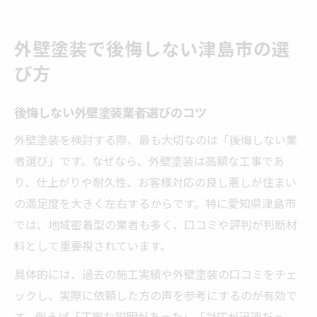
外壁塗装で後悔しない津島市の選
び方
後悔しない外壁塗装業者選びのコツ
外壁塗装を検討する際、最も大切なのは「後悔しない業
者選び」です。なぜなら、外壁塗装は高額な工事であ
り、仕上がりや耐久性、お客様対応の良し悪しが住まい
の満足度を大きく左右するからです。特に愛知県津島市
では、地域密着型の業者も多く、口コミや評判が判断材
料として重要視されています。
具体的には、過去の施工実績や外壁塗装の口コミをチェ
ックし、実際に依頼した方の声を参考にするのが有効で
す。例えば「丁寧な説明があった」「対応が迅速だっ