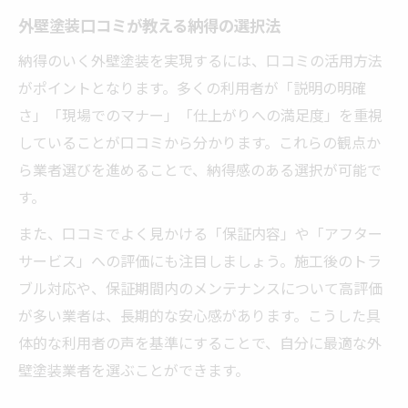
外壁塗装口コミが教える納得の選択法
納得のいく外壁塗装を実現するには、口コミの活用方法
がポイントとなります。多くの利用者が「説明の明確
さ」「現場でのマナー」「仕上がりへの満足度」を重視
していることが口コミから分かります。これらの観点か
ら業者選びを進めることで、納得感のある選択が可能で
す。
また、口コミでよく見かける「保証内容」や「アフター
サービス」への評価にも注目しましょう。施工後のトラ
ブル対応や、保証期間内のメンテナンスについて高評価
が多い業者は、長期的な安心感があります。こうした具
体的な利用者の声を基準にすることで、自分に最適な外
壁塗装業者を選ぶことができます。