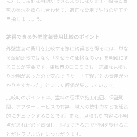
に対して冷静な判断ができるようになります。相場と自
宅の状況を照らし合わせて、適正な費用で納得の施工を
目指しましょう。
納得できる外壁塗装費用比較のポイント
外壁塗装の費用を比較する際に納得感を得るには、単な
る金額比較ではなく「なぜその価格なのか」を明確にす
ることが重要です。津島市の口コミでも「詳細な見積も
り説明があったので安心できた」「工程ごとの費用が分
かりやすかった」といった評価が集まっています。
比較時のポイントは、塗料の種類や施工範囲、保証期
間、アフターサービスの有無、職人の技術力などを総合
的にチェックすることです。また、見積もり内容に不明
点があれば必ず質問し、納得できるまで説明を受けるこ
とがトラブル防止につながります。