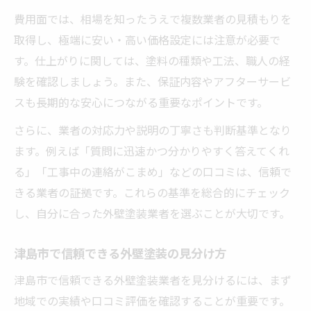
費用面では、相場を知ったうえで複数業者の見積もりを
取得し、極端に安い・高い価格設定には注意が必要で
す。仕上がりに関しては、塗料の種類や工法、職人の経
験を確認しましょう。また、保証内容やアフターサービ
スも長期的な安心につながる重要なポイントです。
さらに、業者の対応力や説明の丁寧さも判断基準となり
ます。例えば「質問に迅速かつ分かりやすく答えてくれ
る」「工事中の連絡がこまめ」などの口コミは、信頼で
きる業者の証拠です。これらの基準を総合的にチェック
し、自分に合った外壁塗装業者を選ぶことが大切です。
津島市で信頼できる外壁塗装の見分け方
津島市で信頼できる外壁塗装業者を見分けるには、まず
地域での実績や口コミ評価を確認することが重要です。