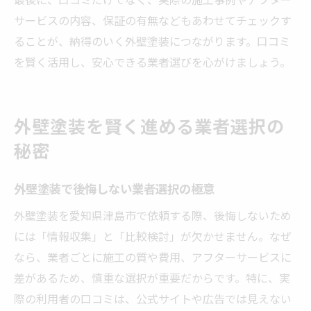
サービスの内容、保証の有無などもあわせてチェックす
ることが、納得のいく外壁塗装につながります。口コミ
を賢く活用し、安心できる業者選びを心がけましょう。
外壁塗装を賢く進める業者選択の
秘密
外壁塗装で後悔しない業者選択の極意
外壁塗装を愛知県津島市で依頼する際、後悔しないため
には「情報収集」と「比較検討」が欠かせません。なぜ
なら、業者ごとに施工の質や費用、アフターサービスに
差があるため、慎重な選択が重要だからです。特に、実
際の利用者の口コミは、公式サイトや広告では見えない