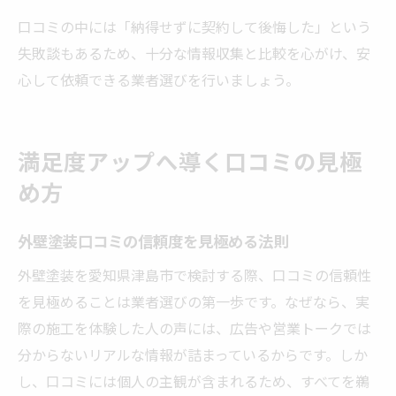
口コミの中には「納得せずに契約して後悔した」という
失敗談もあるため、十分な情報収集と比較を心がけ、安
心して依頼できる業者選びを行いましょう。
満足度アップへ導く口コミの見極
め方
外壁塗装口コミの信頼度を見極める法則
外壁塗装を愛知県津島市で検討する際、口コミの信頼性
を見極めることは業者選びの第一歩です。なぜなら、実
際の施工を体験した人の声には、広告や営業トークでは
分からないリアルな情報が詰まっているからです。しか
し、口コミには個人の主観が含まれるため、すべてを鵜