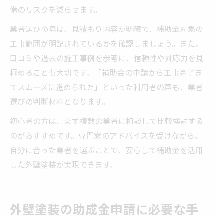
備のリスクを減らせます。
業者選びの際は、見積もり内容が明確で、補助金対象の
工事範囲が明記されているかを確認しましょう。また、
口コミや過去の施工事例を参考に、信頼性や対応力を見
極めることも大切です。「補助金の申請から工事完了ま
でスムーズに進められた」といった利用者の声も、業者
選びの判断材料となります。
初心者の方は、まず複数の業者に相談して比較検討する
のがおすすめです。専門家のアドバイスを受けながら、
自分に合った業者を選ぶことで、安心して補助金を活用
した外壁塗装が実現できます。
外壁塗装の助成金申請に必要な手