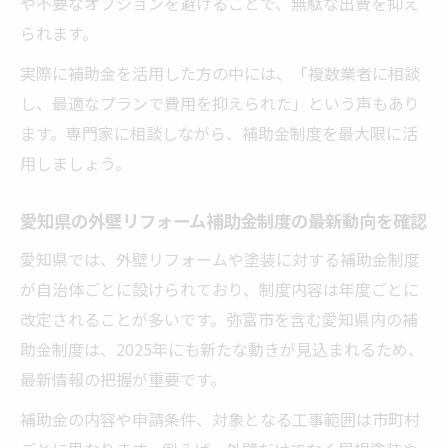
や不要なオプションを避けることで、無駄な出費を抑え
られます。
実際に補助金を活用した方の中には、「複数業者に相談
し、最適なプランで費用を抑えられた」という声もあり
ます。専門家に相談しながら、補助金制度を最大限に活
用しましょう。
愛知県の外壁リフォーム補助金制度の最新動向を確認
愛知県では、外壁リフォームや塗装に対する補助金制度
が自治体ごとに設けられており、制度内容は年度ごとに
改定されることが多いです。弥富市を含む愛知県内の補
助金制度は、2025年にも新たな動きが見込まれるため、
最新情報の把握が重要です。
補助金の内容や申請条件、対象となる工事範囲は市町村