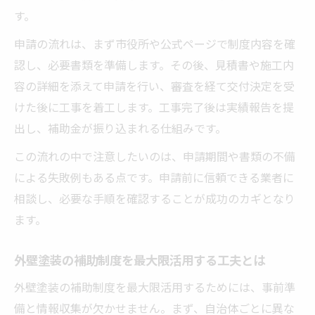
す。
申請の流れは、まず市役所や公式ページで制度内容を確
認し、必要書類を準備します。その後、見積書や施工内
容の詳細を添えて申請を行い、審査を経て交付決定を受
けた後に工事を着工します。工事完了後は実績報告を提
出し、補助金が振り込まれる仕組みです。
この流れの中で注意したいのは、申請期間や書類の不備
による失敗例もある点です。申請前に信頼できる業者に
相談し、必要な手順を確認することが成功のカギとなり
ます。
外壁塗装の補助制度を最大限活用する工夫とは
外壁塗装の補助制度を最大限活用するためには、事前準
備と情報収集が欠かせません。まず、自治体ごとに異な