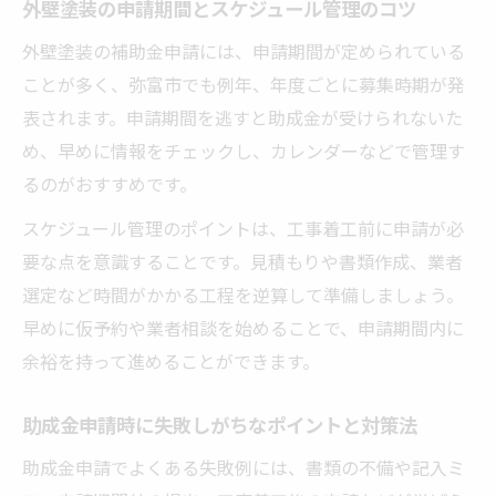
外壁塗装の申請期間とスケジュール管理のコツ
外壁塗装の補助金申請には、申請期間が定められている
ことが多く、弥富市でも例年、年度ごとに募集時期が発
表されます。申請期間を逃すと助成金が受けられないた
め、早めに情報をチェックし、カレンダーなどで管理す
るのがおすすめです。
スケジュール管理のポイントは、工事着工前に申請が必
要な点を意識することです。見積もりや書類作成、業者
選定など時間がかかる工程を逆算して準備しましょう。
早めに仮予約や業者相談を始めることで、申請期間内に
余裕を持って進めることができます。
助成金申請時に失敗しがちなポイントと対策法
助成金申請でよくある失敗例には、書類の不備や記入ミ