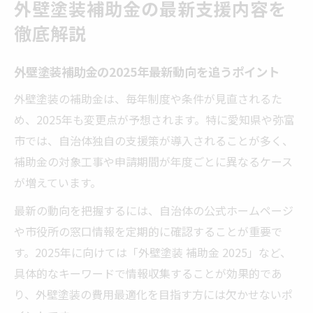
外壁塗装補助金の最新支援内容を
徹底解説
外壁塗装補助金の2025年最新動向を追うポイント
外壁塗装の補助金は、毎年制度や条件が見直されるた
め、2025年も変更点が予想されます。特に愛知県や弥富
市では、自治体独自の支援策が導入されることが多く、
補助金の対象工事や申請期間が年度ごとに異なるケース
が増えています。
最新の動向を把握するには、自治体の公式ホームページ
や市役所の窓口情報を定期的に確認することが重要で
す。2025年に向けては「外壁塗装 補助金 2025」など、
具体的なキーワードで情報収集することが効果的であ
り、外壁塗装の費用最適化を目指す方には欠かせないポ