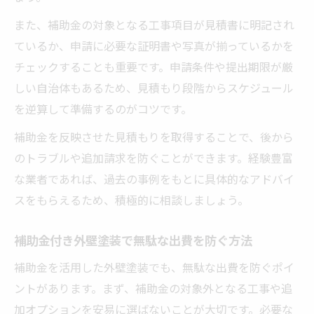
また、補助金の対象となる工事項目が見積書に明記され
ているか、申請に必要な証明書や写真が揃っているかを
チェックすることも重要です。申請条件や提出期限が厳
しい自治体もあるため、見積もり段階からスケジュール
を逆算して準備するのがコツです。
補助金を反映させた見積もりを取得することで、後から
のトラブルや追加請求を防ぐことができます。経験豊富
な業者であれば、過去の事例をもとに具体的なアドバイ
スをもらえるため、積極的に相談しましょう。
補助金付き外壁塗装で無駄な出費を防ぐ方法
補助金を活用した外壁塗装でも、無駄な出費を防ぐポイ
ントがあります。まず、補助金の対象外となる工事や追
加オプションを安易に選ばないことが大切です。必要な