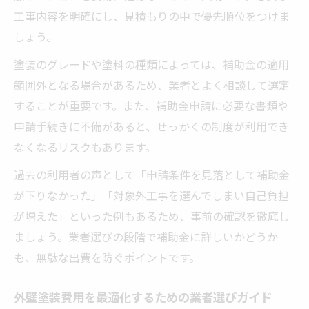
工事内容を明確にし、見積もりの中で優先順位をつけま
しょう。
塗装のグレードや塗料の種類によっては、補助金の適用
範囲外となる場合があるため、業者とよく相談して選定
することが重要です。また、補助金申請に必要な書類や
申請手続きに不備があると、せっかくの制度が利用でき
なくなるリスクもあります。
過去の利用者の声として「申請条件を見落として補助金
が下りなかった」「対象外工事を選んでしまい自己負担
が増えた」といった例もあるため、事前の確認を徹底し
ましょう。業者選びの段階で補助金に詳しいかどうか
も、無駄な出費を防ぐポイントです。
外壁塗装費用を最適化するための業者選びガイド