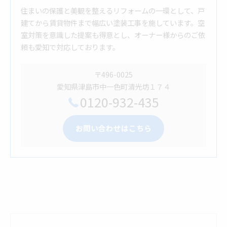
住まいの保護と美観を整えるリフォームの一環として、戸
建てから賃貸物件まで幅広い塗装工事を施しています。空
室対策を意識した提案も得意とし、オーナー様からのご依
頼も愛知で対応しております。
〒496-0025
愛知県津島市中一色町清光坊１７４
0120-932-435
お問い合わせはこちら