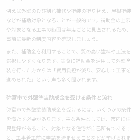
例えば外壁のひび割れ補修や塗装の塗り替え、屋根塗装
などが補助対象となることが一般的です。補助金の上限
や対象となる工事の範囲は年度ごとに見直されるため、
事前に最新の制度内容を確認しましょう。
また、補助金を利用することで、質の高い塗料や工法を
選択しやすくなります。実際に補助金を活用して外壁塗
装を行った方からは「費用負担が減り、安心して工事を
進められた」という声も多く聞かれます。
弥富市で外壁塗装助成金を受ける条件と流れ
弥富市で外壁塗装助成金を受けるには、いくつかの条件
を満たす必要があります。主な条件としては、市内に住
民登録があること、対象となる住宅が自己所有であるこ
と、工事着工前に申請を済ませることなどが挙げられま