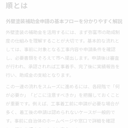
順とは
外壁塗装補助金申請の基本フローを分かりやすく解説
外壁塗装の補助金を活用するには、まず弥富市の助成制
度の仕組みを理解することが大切です。基本的な流れと
しては、事前に対象となる工事内容や申請条件を確認
し、必要書類をそろえて市へ提出します。申請後は審査
が行われ、承認されれば工事着手、完了後に実績報告を
行い、助成金の支給となります。
この一連の流れをスムーズに進めるには、各段階で「何
が必要か」「どこに注意すべきか」を把握しておくこと
が重要です。例えば、工事着工前に申請が必要な場合が
多く、着工後の申請は認められないケースが一般的で
す。事前に自治体のホームページや窓口で詳細を確認