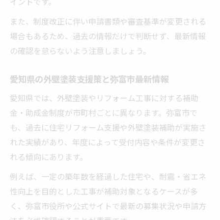
イントです。
また、制度改正に伴い申請書類や審査基準が変更される
場合もあるため、過去の情報だけで判断せず、最新情報
の確認を怠らないよう注意しましょう。
愛知県の外壁塗装支援策と弥富市最新情報
愛知県では、外壁塗装やリフォーム工事に対する補助
金・助成金制度が市町村ごとに異なります。弥富市で
も、過去に住宅リフォーム支援や外壁塗装補助が実施さ
れた実績があり、年度によって受付内容や条件が変更さ
れる傾向にあります。
例えば、一定の築年数を経過した住宅や、耐震・省エネ
性向上を目的とした工事が補助対象となるケースが多
く、弥富市役所や公式サイトで最新の募集状況や申請方