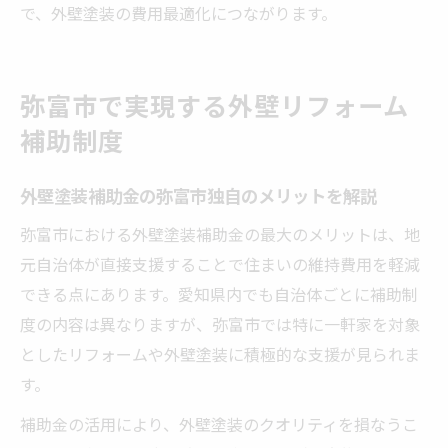
で、外壁塗装の費用最適化につながります。
弥富市で実現する外壁リフォーム
補助制度
外壁塗装補助金の弥富市独自のメリットを解説
弥富市における外壁塗装補助金の最大のメリットは、地
元自治体が直接支援することで住まいの維持費用を軽減
できる点にあります。愛知県内でも自治体ごとに補助制
度の内容は異なりますが、弥富市では特に一軒家を対象
としたリフォームや外壁塗装に積極的な支援が見られま
す。
補助金の活用により、外壁塗装のクオリティを損なうこ