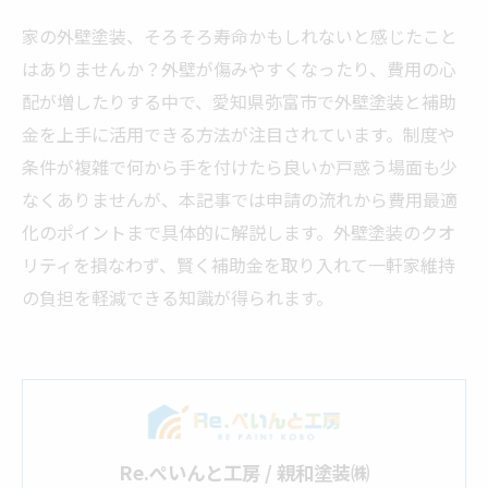
家の外壁塗装、そろそろ寿命かもしれないと感じたこと
はありませんか？外壁が傷みやすくなったり、費用の心
配が増したりする中で、愛知県弥富市で外壁塗装と補助
金を上手に活用できる方法が注目されています。制度や
条件が複雑で何から手を付けたら良いか戸惑う場面も少
なくありませんが、本記事では申請の流れから費用最適
化のポイントまで具体的に解説します。外壁塗装のクオ
リティを損なわず、賢く補助金を取り入れて一軒家維持
の負担を軽減できる知識が得られます。
Re.ぺいんと工房 / 親和塗装㈱