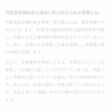
外壁塗装補助金を確実に受け取るための準備とは
外壁塗装の補助金を確実に受け取るには、事前準備が不
可欠です。まず、弥富市の補助金制度の最新情報を収集
し、対象となる工事内容や申請条件をチェックしましょ
う。次に、信頼できる業者に工事を依頼し、見積書や資
料作成を依頼します。
さらに、必要書類を早めにそろえ、申請スケジュールを
逆算して計画的に動くことが大切です。例えば、年度ご
とに予算枠が設けられている場合、早めの申請が有利で
す。過去には、申請が殺到し予算が終了した例もあるた
め、余裕を持った準備と早めの行動が成功のカギとなり
ます。