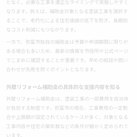
となく、必要な工事を適正なタイミングで実施しやすく
なります。例えば、補助金対象となる塗装工事を選択す
ることで、老朽化による住宅価値の低下を防ぎ、長期的
なコスト削減にもつながります。
一方で、弥富市独自の補助金は予算や申請期間に限りが
ある場合も多いため、最新の情報を市役所や公式ページ
でこまめに確認することが重要です。早めの相談や問い
合わせが失敗を防ぐポイントとなります。
外壁リフォーム補助金の具体的な支援内容を知る
外壁リフォーム補助金は、塗装工事の一部費用を自治体
が負担する制度です。弥富市の場合、工事費用の一定割
合や上限額が設定されているケースが多く、対象となる
工事内容や住宅の築年数などの条件が細かく定められて
います。