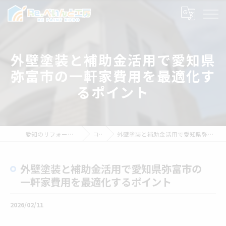
外壁塗装と補助金活用で愛知県
弥富市の一軒家費用を最適化す
るポイント
愛知のリフォームならRe.ぺいんと工房
コラム
外壁塗装と補助金活用で愛知県弥富市の一軒家費用を最適化するポイント
外壁塗装と補助金活用で愛知県弥富市の
一軒家費用を最適化するポイント
2026/02/11