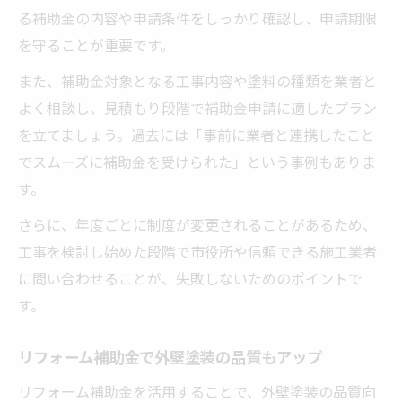
る補助金の内容や申請条件をしっかり確認し、申請期限
を守ることが重要です。
また、補助金対象となる工事内容や塗料の種類を業者と
よく相談し、見積もり段階で補助金申請に適したプラン
を立てましょう。過去には「事前に業者と連携したこと
でスムーズに補助金を受けられた」という事例もありま
す。
さらに、年度ごとに制度が変更されることがあるため、
工事を検討し始めた段階で市役所や信頼できる施工業者
に問い合わせることが、失敗しないためのポイントで
す。
リフォーム補助金で外壁塗装の品質もアップ
リフォーム補助金を活用することで、外壁塗装の品質向