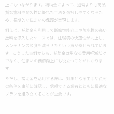
上にもつながります。補助金によって、通常よりも高品
質な塗料や耐久性に優れた工法を選択しやすくなるた
め、長期的な住まいの保護が実現します。
例えば、補助金を利用して断熱性能向上や防水性の高い
塗料を導入したケースでは、住環境の快適性が向上し、
メンテナンス頻度も減らせたという声が寄せられていま
す。こうした事例からも、補助金は単なる費用軽減だけ
でなく、住まいの価値向上にも役立つことがわかりま
す。
ただし、補助金を活用する際は、対象となる工事や資材
の条件を事前に確認し、信頼できる業者とともに最適な
プランを組み立てることが重要です。