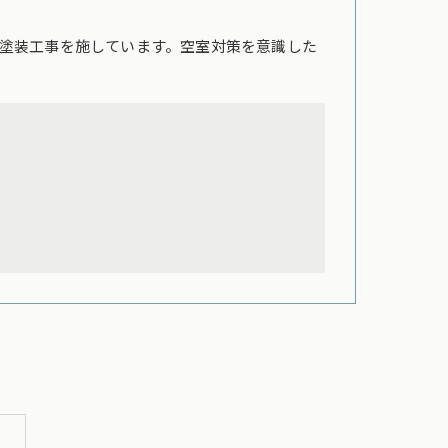
塗装工事を施しています。空室対策を意識した