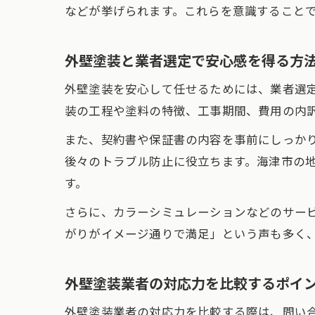
などが挙げられます。これらを意識すること
外壁塗装と業者選定で安心感を得る方
外壁塗装を安心して任せるためには、業者選
装の工程や塗料の特徴、工事期間、費用の内
また、契約書や保証書の内容を事前にしっか
後々のトラブル防止に役立ちます。海津市の
す。
さらに、カラーシミュレーションなどのサー
がりがイメージ通りで満足」という声も多く
外壁塗装業者の対応力を比較するポイ
外壁塗装業者の対応力を比較する際は、問い