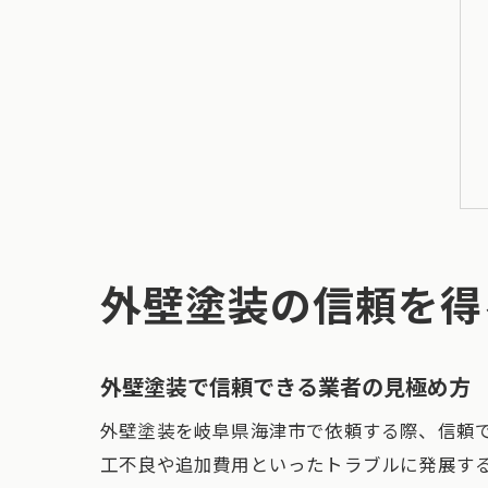
外壁塗装の信頼を得
外壁塗装で信頼できる業者の見極め方
外壁塗装を岐阜県海津市で依頼する際、信頼
工不良や追加費用といったトラブルに発展す