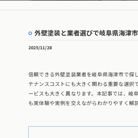
外壁塗装と業者選びで岐阜県海津市
2025/11/28
信頼できる外壁塗装業者を岐阜県海津市で探
テナンスコストにも大きく関わる重要な選択
ービスも大きく異なります。本記事では、岐
も実体験や実例を交えながらわかりやすく解