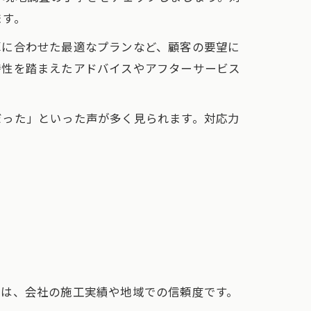
ます。
算に合わせた最適なプランなど、顧客の要望に
特性を踏まえたアドバイスやアフターサービス
だった」といった声が多く見られます。対応力
きは、会社の施工実績や地域での信頼度です。