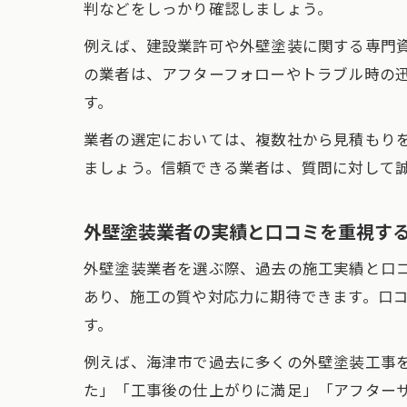
判などをしっかり確認しましょう。
例えば、建設業許可や外壁塗装に関する専門
の業者は、アフターフォローやトラブル時の
す。
業者の選定においては、複数社から見積もり
ましょう。信頼できる業者は、質問に対して
外壁塗装業者の実績と口コミを重視す
外壁塗装業者を選ぶ際、過去の施工実績と口
あり、施工の質や対応力に期待できます。口
す。
例えば、海津市で過去に多くの外壁塗装工事
た」「工事後の仕上がりに満足」「アフター