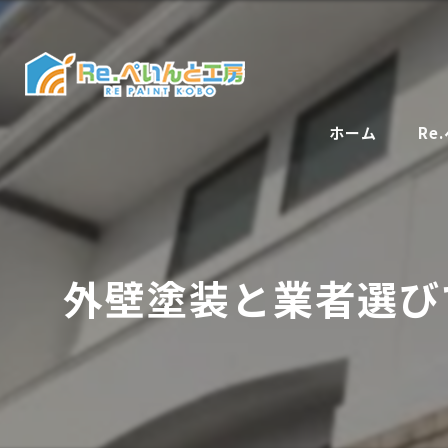
ホーム
Re
外壁塗装と業者選び