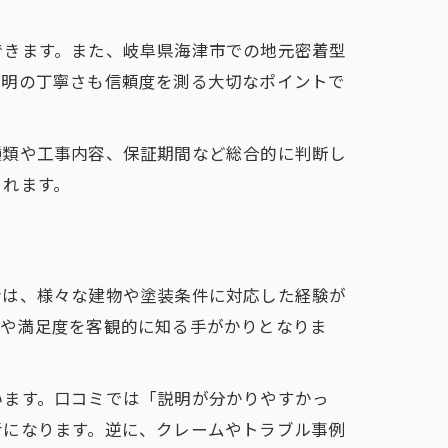
できます。また、岐阜県海津市での地元密着型
説明の丁寧さも信頼度を測る大切なポイントで
種類や工事内容、保証期間など総合的に判断し
くれます。
者は、様々な建物や塗装条件に対応した経験が
性や満足度を客観的に知る手がかりとなりま
います。口コミでは「説明が分かりやすかっ
考になります。逆に、クレームやトラブル事例