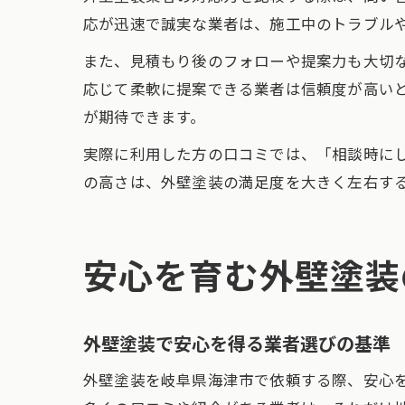
応が迅速で誠実な業者は、施工中のトラブル
また、見積もり後のフォローや提案力も大切
応じて柔軟に提案できる業者は信頼度が高い
が期待できます。
実際に利用した方の口コミでは、「相談時に
の高さは、外壁塗装の満足度を大きく左右す
安心を育む外壁塗装
外壁塗装で安心を得る業者選びの基準
外壁塗装を岐阜県海津市で依頼する際、安心