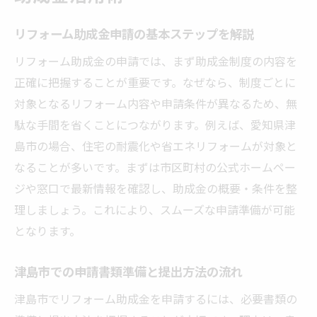
リフォーム助成金申請の基本ステップを解説
リフォーム助成金の申請では、まず助成金制度の内容を
正確に把握することが重要です。なぜなら、制度ごとに
対象となるリフォーム内容や申請条件が異なるため、無
駄な手間を省くことにつながります。例えば、愛知県津
島市の場合、住宅の耐震化や省エネリフォームが対象と
なることが多いです。まずは市区町村の公式ホームペー
ジや窓口で最新情報を確認し、助成金の概要・条件を整
理しましょう。これにより、スムーズな申請準備が可能
となります。
津島市での申請書類準備と提出方法の流れ
津島市でリフォーム助成金を申請するには、必要書類の