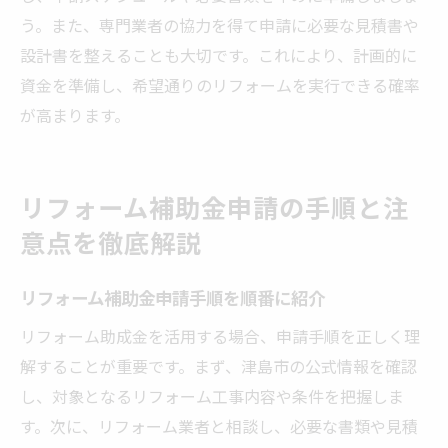
う。また、専門業者の協力を得て申請に必要な見積書や
設計書を整えることも大切です。これにより、計画的に
資金を準備し、希望通りのリフォームを実行できる確率
が高まります。
リフォーム補助金申請の手順と注
意点を徹底解説
リフォーム補助金申請手順を順番に紹介
リフォーム助成金を活用する場合、申請手順を正しく理
解することが重要です。まず、津島市の公式情報を確認
し、対象となるリフォーム工事内容や条件を把握しま
す。次に、リフォーム業者と相談し、必要な書類や見積