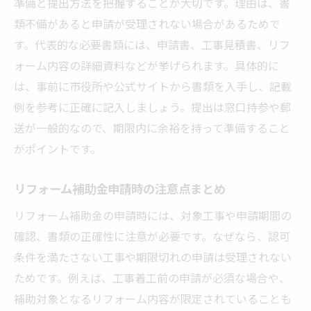
準備と提出方法を把握することが大切です。理由は、書
類不備があると申請が受理されない場合があるためで
す。代表的な必要書類には、申請書、工事見積書、リフ
ォーム内容の詳細資料などが挙げられます。具体的に
は、事前に市役所や公式サイトから書類を入手し、記載
例を参考に正確に記入しましょう。提出は窓口持参や郵
送が一般的なので、期限内に余裕を持って準備すること
がポイントです。
リフォーム補助金申請時の注意点まとめ
リフォーム補助金の申請時には、対象工事や申請期間の
確認、書類の正確性に注意が必要です。なぜなら、認可
条件を満たさない工事や期限切れの申請は受理されない
ためです。例えば、工事着工前の申請が必須な場合や、
補助対象となるリフォーム内容が限定されていることも