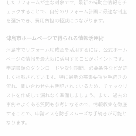
したリフォームが主な対象です。最新の補助金情報をチ
ェックすることで、自分のリフォーム計画に最適な制度
を選択でき、費用負担の軽減につながります。
津島市ホームページで得られる情報活用術
津島市でリフォーム助成金を活用するには、公式ホーム
ページの情報を最大限に活用することがポイントです。
申請書類のダウンロードや受付期間、必要条件などが詳
しく掲載されています。特に最新の募集要項や手続きの
流れ、問い合わせ先も明記されているため、チェックリ
ストを作成して漏れなく準備しましょう。また、過去の
事例やよくある質問も参考になるので、情報収集を徹底
することで、申請ミスを防ぎスムーズな手続きが可能と
なります。