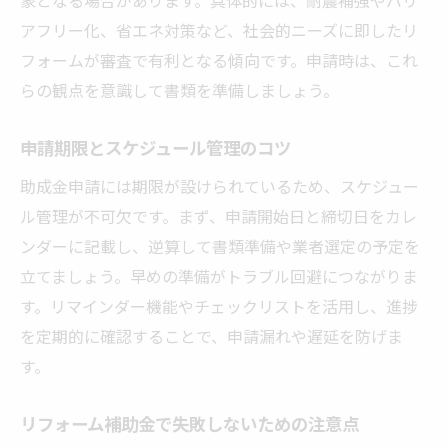
アフリー化、省エネ対策など、社会的ニーズに即したリ
フォームが審査で有利となる傾向です。申請時は、これ
らの観点を意識して書類を準備しましょう。
申請期限とスケジュール管理のコツ
助成金申請には期限が設けられているため、スケジュー
ル管理が不可欠です。まず、申請開始日と締切日をカレ
ンダーに記載し、逆算して書類準備や業者選定の予定を
立てましょう。早めの準備がトラブル回避につながりま
す。リマインダー機能やチェックリストを活用し、進捗
を定期的に確認することで、申請漏れや遅延を防げま
す。
リフォーム補助金で失敗しないための注意点