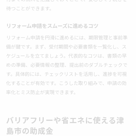
待つことができます。
リフォーム申請をスムーズに進めるコツ
リフォーム申請を円滑に進めるには、期限管理と事前準
備が鍵です。まず、受付期間や必要書類を一覧化し、ス
ケジュールを立てましょう。代表的なコツは、書類の早
めの準備、必要情報の整理、提出前のダブルチェックで
す。具体的には、チェックリストを活用し、進捗を可視
化することが有効です。こうした取り組みで、申請の効
率化とミス防止が実現できます。
バリアフリーや省エネに使える津
島市の助成金