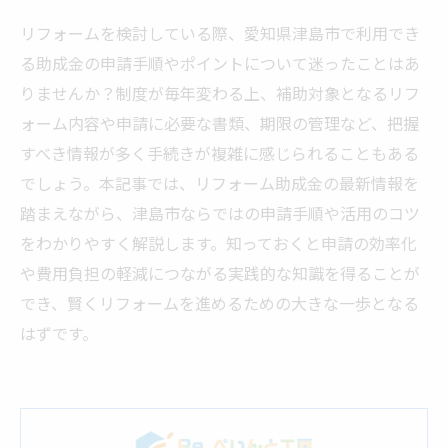
リフォームを検討している際、愛知県津島市で利用でき
る助成金の申請手順やポイントについて迷ったことはあ
りませんか？制度が毎年変わる上、補助対象となるリフ
ォーム内容や申請に必要な書類、期限の管理など、把握
すべき情報が多く手続きが複雑に感じられることもある
でしょう。本記事では、リフォーム助成金の最新情報を
踏まえながら、津島市ならではの申請手順や活用のコツ
をわかりやすく解説します。知っておくと申請の効率化
や費用負担の軽減につながる実践的な知識を得ることが
でき、賢くリフォームを進めるための大きな一歩となる
はずです。