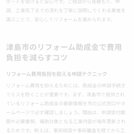
ポートを受けると安心です。ご相談から見積もり、申
請、工事完了までの流れを丁寧に説明してくれる業者を
選ぶことで、安心してリフォームを進められます。
津島市のリフォーム助成金で費用
負担を減らすコツ
リフォーム費用負担を抑える申請テクニック
リフォーム費用を抑えるためには、助成金の申請手続き
でミスを防ぐことが重要です。まず、津島市で提供され
ているリフォーム助成金の最新情報を市の公式窓口やホ
ームページで必ず確認しましょう。理由は、申請受付期
間や必要書類、補助対象となる工事内容が毎年更新され
るためです。例えば、事前相談や事前審査を経てから工