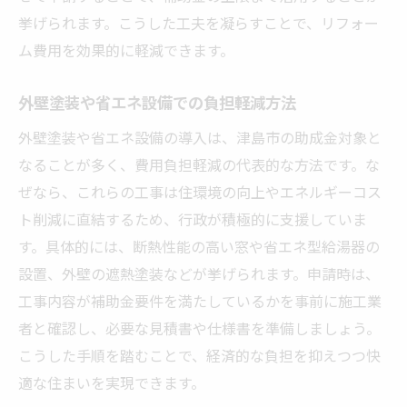
挙げられます。こうした工夫を凝らすことで、リフォー
ム費用を効果的に軽減できます。
外壁塗装や省エネ設備での負担軽減方法
外壁塗装や省エネ設備の導入は、津島市の助成金対象と
なることが多く、費用負担軽減の代表的な方法です。な
ぜなら、これらの工事は住環境の向上やエネルギーコス
ト削減に直結するため、行政が積極的に支援していま
す。具体的には、断熱性能の高い窓や省エネ型給湯器の
設置、外壁の遮熱塗装などが挙げられます。申請時は、
工事内容が補助金要件を満たしているかを事前に施工業
者と確認し、必要な見積書や仕様書を準備しましょう。
こうした手順を踏むことで、経済的な負担を抑えつつ快
適な住まいを実現できます。