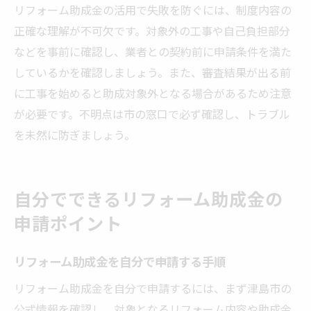
リフォーム助成金の活用で失敗を防ぐには、制度内容の
正確な理解が不可欠です。対象外の工事や自己負担部分
などを事前に確認し、業者との契約前に申請条件を満た
しているかを確認しましょう。また、審査結果が出る前
に工事を始めると助成対象外となる場合があるため注意
が必要です。不明点は市の窓口で必ず確認し、トラブル
を未然に防ぎましょう。
自分でできるリフォーム助成金の
申請ポイント
リフォーム助成金を自分で申請する手順
リフォーム助成金を自分で申請するには、まず津島市の
公式情報を確認し、対象となるリフォーム内容や助成金