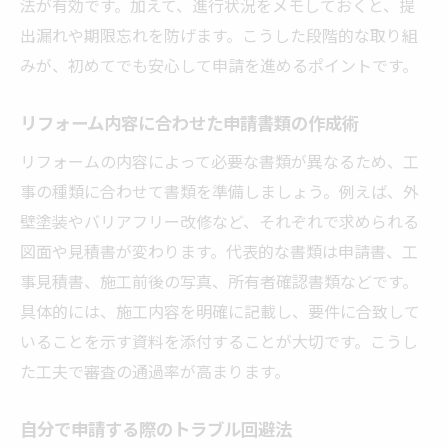
法が有効です。加えて、進行状況をメモしておくと、提
出漏れや期限忘れを防げます。こうした段階的な取り組
みが、初めてでも安心して申請を進めるポイントです。
リフォーム内容に合わせた申請書類の作成術
リフォームの内容によって必要な書類が異なるため、工
事の種類に合わせて書類を準備しましょう。例えば、外
壁塗装やバリアフリー改修など、それぞれで求められる
図面や見積書が変わります。代表的な書類は申請書、工
事見積書、施工前後の写真、所有者確認書類などです。
具体的には、施工内容を明確に記載し、要件に合致して
いることを示す資料を添付することが大切です。こうし
た工夫で審査の通過率が高まります。
自分で申請する際のトラブル回避法