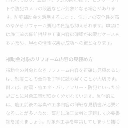
トや防犯カメラの設置などが対象となる場合がありま
す。防犯補助金を活用することで、住まいの安全性を高
めながらリフォーム費用の負担も抑えられます。申請に
は施工前の事前相談や工事内容の確認が必要なケースも
多いため、早めの情報収集が成功への鍵となります。
補助金対象のリフォーム内容の見極め方
補助金の対象となるリフォーム内容を正確に見極めるに
は、制度ごとの要件を丁寧に読み解くことが大切です。
例えば、耐震・省エネ・バリアフリー・防犯といった分
野ごとに対象工事が細かく分かれています。具体的に
は、施工前後の写真や工事内容の詳細な見積書が必要と
なることが多いため、事前に施工業者と連携して必要書
類を揃えましょう。対象外工事を申請してしまうと補助