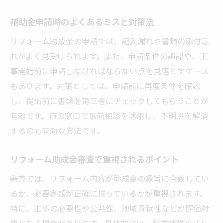
補助金申請時のよくあるミスと対策法
リフォーム助成金の申請では、記入漏れや書類の添付忘
れがよく見受けられます。また、申請条件の誤認や、工
事開始前に申請しなければならない点を見落とすケース
もあります。対策としては、申請前に再度条件を確認
し、提出前に書類を第三者にチェックしてもらうことが
有効です。市の窓口で事前相談を活用し、不明点を解消
するのも有効な方法です。
リフォーム助成金審査で重視されるポイント
審査では、リフォーム内容が助成金の趣旨に合致してい
るか、必要書類が正確に揃っているかが重視されます。
特に、工事の必要性や公共性、地域貢献性などが評価対
象となる場合があります。具体的には、耐震補強やバリ