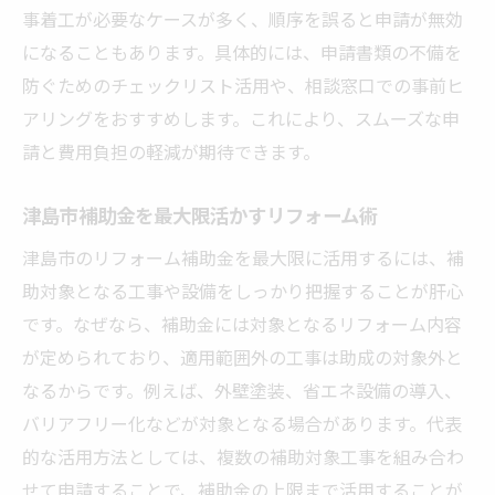
事着工が必要なケースが多く、順序を誤ると申請が無効
になることもあります。具体的には、申請書類の不備を
防ぐためのチェックリスト活用や、相談窓口での事前ヒ
アリングをおすすめします。これにより、スムーズな申
請と費用負担の軽減が期待できます。
津島市補助金を最大限活かすリフォーム術
津島市のリフォーム補助金を最大限に活用するには、補
助対象となる工事や設備をしっかり把握することが肝心
です。なぜなら、補助金には対象となるリフォーム内容
が定められており、適用範囲外の工事は助成の対象外と
なるからです。例えば、外壁塗装、省エネ設備の導入、
バリアフリー化などが対象となる場合があります。代表
的な活用方法としては、複数の補助対象工事を組み合わ
せて申請することで、補助金の上限まで活用することが