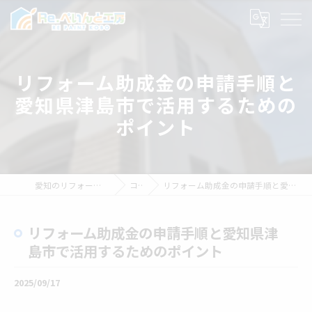
リフォーム助成金の申請手順と
愛知県津島市で活用するための
ポイント
愛知のリフォームならRe.ぺいんと工房
コラム
リフォーム助成金の申請手順と愛知県津島市で活用するためのポイント
リフォーム助成金の申請手順と愛知県津
島市で活用するためのポイント
2025/09/17