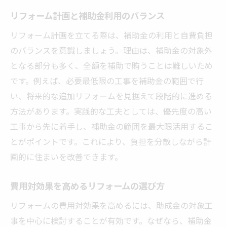
リフォーム計画と補助金利用のバランス
リフォーム計画を立てる際は、補助金の利用と自費負担
のバランスを意識しましょう。理由は、補助金の対象外
となる部分も多く、全額を補助で賄うことは難しいため
です。例えば、必要最低限の工事を補助金の範囲で行
い、将来的な追加リフォームを見据えて段階的に進める
方法があります。実践的な工夫としては、優先度の高い
工事から先に着手し、補助金の範囲を最大限活用するこ
とがポイントです。これにより、負担を分散しながら計
画的に住まいを改善できます。
費用対効果を高めるリフォームの選び方
リフォームの費用対効果を高めるには、助成金の対象工
事を中心に検討することが有効です。なぜなら、補助金