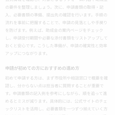
の要件を整理しましょう。次に、申請書類の取得・記
入、必要書類の準備、提出先の確認を行います。手順の
流れを事前に把握することで、申請の見落としや手戻り
を防げます。例えば、助成金の案内ページをチェック
し、申請受付期間や必要な添付書類をリストアップして
おくと安心です。こうした準備が、申請の確実性と効率
アップにつながります。
申請が初めての方におすすめの進め方
初めて申請する方は、まず市役所や相談窓口で概要を確
認し、分からない点は担当者に質問することが重要で
す。申請書類の記入例を参考にしながら、順を追って進
めるとミスが減ります。具体的には、公式サイトのチェ
ックリストを活用し、必要書類を一つずつ揃えていく方