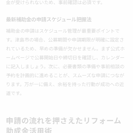
金が受けられないため、事前確認は必須です。
最新補助金の申請スケジュール把握法
補助金の申請はスケジュール管理が最重要ポイントで
す。津島市の場合、公募期間や申請期限が明確に設定さ
れているため、早めの準備が欠かせません。まず公式ホ
ームページで公募開始日や締切日を確認し、カレンダー
に記入しましょう。次に、必要書類の準備や事前相談の
予約を計画的に進めることが、スムーズな申請につなが
ります。万が一に備え、余裕を持った行動が成功への近
道です。
申請の流れを押さえたリフォーム
助成金活用術