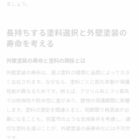
ましょう。
長持ちする塗料選択と外壁塗装の
寿命を考える
外壁塗装の寿命と塗料の関係とは
外壁塗装の寿命は、選ぶ塗料の種類と品質によって大き
く左右されます。なぜなら、塗料ごとに耐久年数や保護
性能が異なるためです。例えば、アクリル系とフッ素系
では耐候性や防水性に差があり、建物の保護期間に影響
します。塗料の選定を間違えると、短期間で再塗装が必
要になることも。弥富市のような気候条件を考慮し、適
切な塗料を選ぶことが、外壁塗装の長寿命化には不可欠
です。