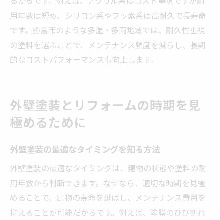
るからです。例えば、アクリル系はコスト重視ですが耐
用年数は短め、シリコン系やフッ素系は高耐久で長寿命
です。弥富市のような多湿・多雨地域では、耐久性重視
の塗料を選ぶことで、メンテナンス頻度を減らし、長期
的なコストパフォーマンスも向上します。
外壁塗装とリフォームの時期を見
極めるために
外壁塗装の最適なタイミングを知る方法
外壁塗装の最適なタイミングは、建物の状態や塗料の耐
用年数から判断できます。なぜなら、適切な時期を見極
めることで、建物の寿命を延ばし、メンテナンス費用を
抑えることが可能だからです。例えば、塗膜のひび割れ