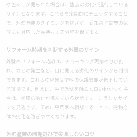
や色あせが見られた場合は、塗装の劣化が進行している
サインとなります。これらを定期的にチェックすること
で、外壁塗装のタイミングを逃さず、愛知県弥富市の気
候にも対応した長持ちする外壁を保てます。
リフォーム時期を判断する外壁のサイン
外壁のリフォーム時期は、チョーキング現象やひび割
れ、カビの発生など、目に見える劣化のサインから判断
できます。これらの現象は塗料の保護機能が低下してい
る証拠です。例えば、手で外壁を触ると白い粉がつく場
合は、塗膜の劣化が進んでいる状態です。こうしたサイ
ンを見逃さず、早めに専門家へ相談することで、建物全
体の劣化を防ぎやすくなります。
外壁塗装の時期選びで失敗しないコツ