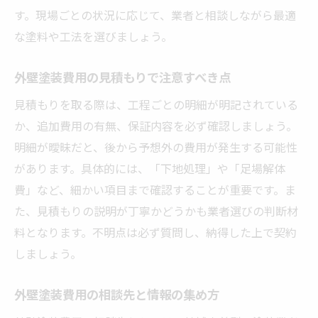
す。現場ごとの状況に応じて、業者と相談しながら最適
な塗料や工法を選びましょう。
外壁塗装費用の見積もりで注意すべき点
見積もりを取る際は、工程ごとの明細が明記されている
か、追加費用の有無、保証内容を必ず確認しましょう。
明細が曖昧だと、後から予想外の費用が発生する可能性
があります。具体的には、「下地処理」や「足場解体
費」など、細かい項目まで確認することが重要です。ま
た、見積もりの説明が丁寧かどうかも業者選びの判断材
料となります。不明点は必ず質問し、納得した上で契約
しましょう。
外壁塗装費用の相談先と情報の集め方