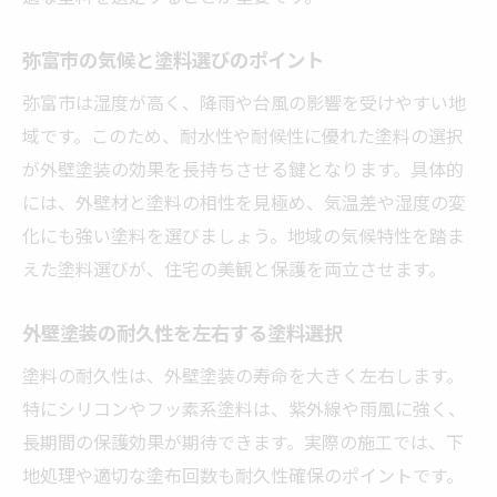
弥富市の気候と塗料選びのポイント
弥富市は湿度が高く、降雨や台風の影響を受けやすい地
域です。このため、耐水性や耐候性に優れた塗料の選択
が外壁塗装の効果を長持ちさせる鍵となります。具体的
には、外壁材と塗料の相性を見極め、気温差や湿度の変
化にも強い塗料を選びましょう。地域の気候特性を踏ま
えた塗料選びが、住宅の美観と保護を両立させます。
外壁塗装の耐久性を左右する塗料選択
塗料の耐久性は、外壁塗装の寿命を大きく左右します。
特にシリコンやフッ素系塗料は、紫外線や雨風に強く、
長期間の保護効果が期待できます。実際の施工では、下
地処理や適切な塗布回数も耐久性確保のポイントです。