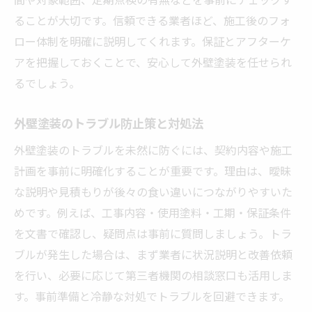
ることが大切です。信頼できる業者ほど、施工後のフォ
ロー体制を明確に説明してくれます。保証とアフターケ
アを把握しておくことで、安心して外壁塗装を任せられ
るでしょう。
外壁塗装のトラブル防止策と対処法
外壁塗装のトラブルを未然に防ぐには、契約内容や施工
計画を事前に明確化することが重要です。理由は、曖昧
な説明や見積もりが後々の食い違いにつながりやすいた
めです。例えば、工事内容・使用塗料・工期・保証条件
を文書で確認し、疑問点は事前に質問しましょう。トラ
ブルが発生した場合は、まず業者に状況説明と改善依頼
を行い、必要に応じて第三者機関の相談窓口も活用しま
す。事前準備と冷静な対処でトラブルを回避できます。