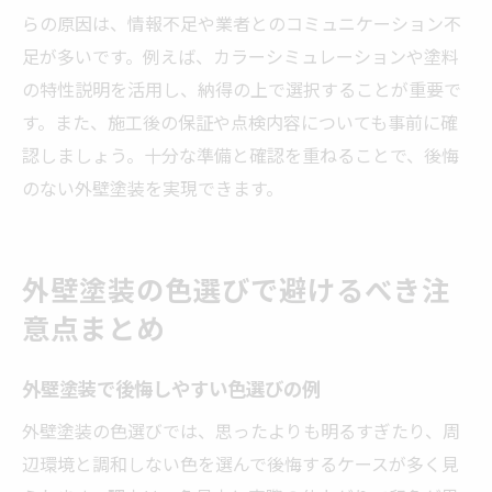
らの原因は、情報不足や業者とのコミュニケーション不
足が多いです。例えば、カラーシミュレーションや塗料
の特性説明を活用し、納得の上で選択することが重要で
す。また、施工後の保証や点検内容についても事前に確
認しましょう。十分な準備と確認を重ねることで、後悔
のない外壁塗装を実現できます。
外壁塗装の色選びで避けるべき注
意点まとめ
外壁塗装で後悔しやすい色選びの例
外壁塗装の色選びでは、思ったよりも明るすぎたり、周
辺環境と調和しない色を選んで後悔するケースが多く見