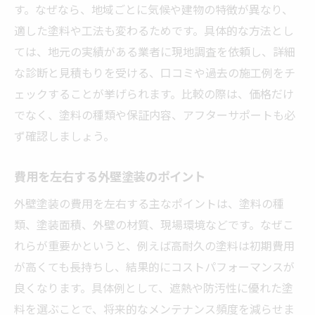
す。なぜなら、地域ごとに気候や建物の特徴が異なり、
適した塗料や工法も変わるためです。具体的な方法とし
ては、地元の実績がある業者に現地調査を依頼し、詳細
な診断と見積もりを受ける、口コミや過去の施工例をチ
ェックすることが挙げられます。比較の際は、価格だけ
でなく、塗料の種類や保証内容、アフターサポートも必
ず確認しましょう。
費用を左右する外壁塗装のポイント
外壁塗装の費用を左右する主なポイントは、塗料の種
類、塗装面積、外壁の材質、現場環境などです。なぜこ
れらが重要かというと、例えば高耐久の塗料は初期費用
が高くても長持ちし、結果的にコストパフォーマンスが
良くなります。具体例として、遮熱や防汚性に優れた塗
料を選ぶことで、将来的なメンテナンス頻度を減らせま