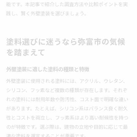
能です。本記事で紹介した調査方法や比較ポイントを実
践し、賢く外壁塗装を選びましょう。
塗料選びに迷うなら弥富市の気候
を踏まえて
外壁塗装に適した塗料の種類と特徴
外壁塗装に使用される塗料には、アクリル、ウレタン、
シリコン、フッ素など複数の種類が存在します。それぞ
れの塗料には耐用年数や防汚性、コスト面で明確な違い
があります。たとえば、シリコン系はバランス良く耐久
性とコストを両立し、フッ素系はより高い耐候性を持つ
のが特徴です。選ぶ際は、建物の立地や目的に応じて最
適な塗料を選定することが重要です。