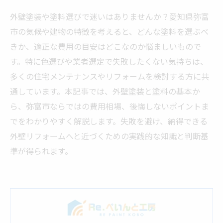
外壁塗装や塗料選びで迷いはありませんか？愛知県弥富
市の気候や建物の特徴を考えると、どんな塗料を選ぶべ
きか、適正な費用の目安はどこなのか悩ましいもので
す。特に色選びや業者選定で失敗したくない気持ちは、
多くの住宅メンテナンスやリフォームを検討する方に共
通しています。本記事では、外壁塗装と塗料の基本か
ら、弥富市ならではの費用相場、後悔しないポイントま
でをわかりやすく解説します。失敗を避け、納得できる
外壁リフォームへと近づくための実践的な知識と判断基
準が得られます。