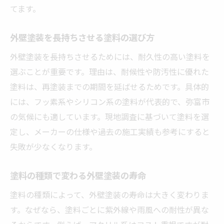
てます。
外壁塗装を長持ちさせる塗料の選び方
外壁塗装を長持ちさせるためには、耐久性の高い塗料を
選ぶことが重要です。理由は、耐候性や防汚性に優れた
塗料は、再塗装までの期間を延ばせるためです。具体的
には、フッ素系やシリコン系の塗料が代表的で、弥富市
の気候にも適しています。現地調査に基づいて塗料を選
定し、メーカーの仕様や過去の施工実績も参考にすると
失敗が少なくなります。
塗料の種類で変わる外壁塗装の寿命
塗料の種類によって、外壁塗装の寿命は大きく変わりま
す。なぜなら、塗料ごとに紫外線や雨風への耐性が異な