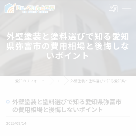
外壁塗装と塗料選びで知る愛知
県弥富市の費用相場と後悔しな
いポイント
愛知のリフォームならRe.ぺいんと工房
コラム
外壁塗装と塗料選びで知る愛知県弥富市の費用相場と後悔しないポイント
外壁塗装と塗料選びで知る愛知県弥富市
の費用相場と後悔しないポイント
2025/09/14