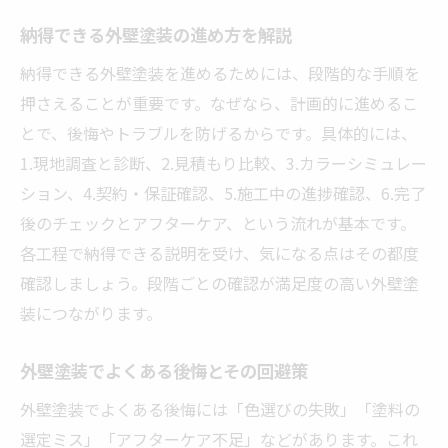
納得できる外壁塗装の進め方を解説
納得できる外壁塗装を進めるためには、段階的な手順を
押さえることが重要です。なぜなら、計画的に進めるこ
とで、後悔やトラブルを防げるからです。具体的には、
1.現地調査と診断、2.見積もり比較、3.カラーシミュレー
ション、4.契約・保証確認、5.施工中の進捗確認、6.完了
後のチェックとアフターケア、という流れが基本です。
各工程で納得できる説明を受け、気になる点はその都度
確認しましょう。段階ごとの確認が満足度の高い外壁塗
装につながります。
外壁塗装でよくある後悔とその回避策
外壁塗装でよくある後悔には「色選びの失敗」「塗料の
選定ミス」「アフターケア不足」などがあります。これ