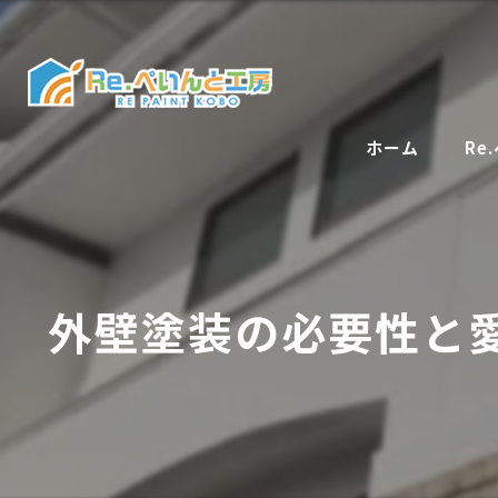
ホーム
Re
外壁塗装の必要性と