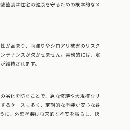
外壁塗装は住宅の健康を守るための根本的なメ
水性が高まり、雨漏りやシロアリ被害のリスク
メンテナンスが欠かせません。実務的には、定
境が維持されます。
壁の劣化を防ぐことで、急な修繕や大規模なリ
行するケースも多く、定期的な塗装が安心な暮
ように、外壁塗装は将来的な不安を減らし、快