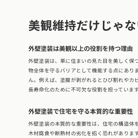
美観維持だけじゃな
外壁塗装は美観以上の役割を持つ理由
外壁塗装は、単に住まいの見た目を美しく保
物全体を守るバリアとして機能する点にあり
ん。例えば、塗膜が剥がれるとひび割れやカ
長寿命化のために不可欠な役割を担っていま
外壁塗装で住宅を守る本質的な重要性
外壁塗装の本質的な重要性は、住宅の構造体
木材腐食や断熱材の劣化を招く恐れがありま