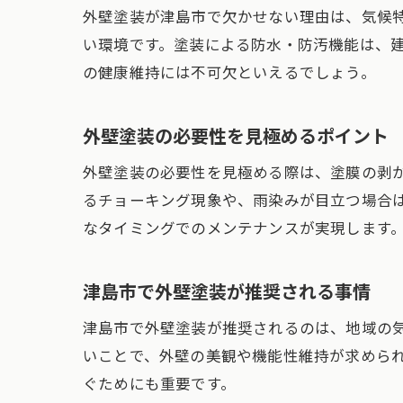
外壁塗装が津島市で欠かせない理由は、気候
い環境です。塗装による防水・防汚機能は、
の健康維持には不可欠といえるでしょう。
外壁塗装の必要性を見極めるポイント
外壁塗装の必要性を見極める際は、塗膜の剥
るチョーキング現象や、雨染みが目立つ場合
なタイミングでのメンテナンスが実現します
津島市で外壁塗装が推奨される事情
津島市で外壁塗装が推奨されるのは、地域の
いことで、外壁の美観や機能性維持が求めら
ぐためにも重要です。