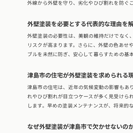
外線から外壁を守り、劣化やひび割れを防ぐ
外壁塗装を必要とする代表的な理由を
外壁塗装の必要性は、美観の維持だけでなく
リスクが高まります。さらに、外壁の色あせ
ブルを未然に防ぎ、安心して暮らすための基
津島市の住宅が外壁塗装を求められる
津島市の住宅は、近年の気候変動の影響もあ
れやひび割れが目立つケースが多く見受けら
します。早めの塗装メンテナンスが、将来的
なぜ外壁塗装が津島市で欠かせないの