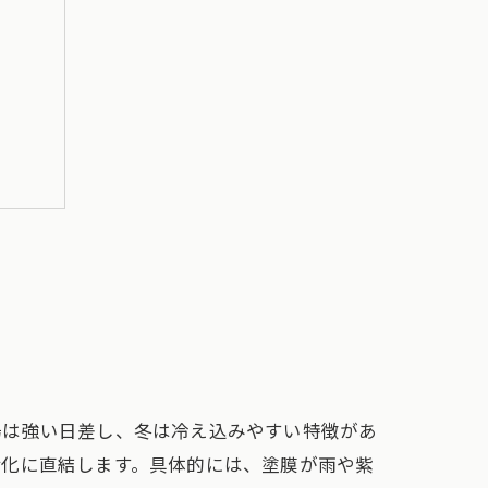
場は強い日差し、冬は冷え込みやすい特徴があ
命化に直結します。具体的には、塗膜が雨や紫