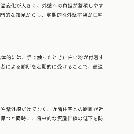
気温変化が大きく、外壁への負担が蓄積しやす
専門的な知見からも、定期的な外壁塗装が住宅
こと
具体的には、手で触ったときに白い粉が付着す
業者による診断を定期的に受けることで、最適
風や紫外線だけでなく、近隣住宅との距離が近
を保つと同時に、将来的な資産価値の低下を防