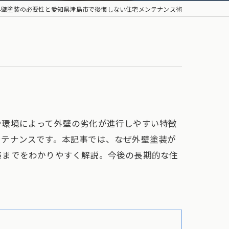
外壁塗装の必要性と愛知県津島市で後悔しない住宅メンテナンス術
や環境によって外壁の劣化が進行しやすい特徴
ンテナンスです。本記事では、なぜ外壁塗装が
策までをわかりやすく解説。今後の長期的な住