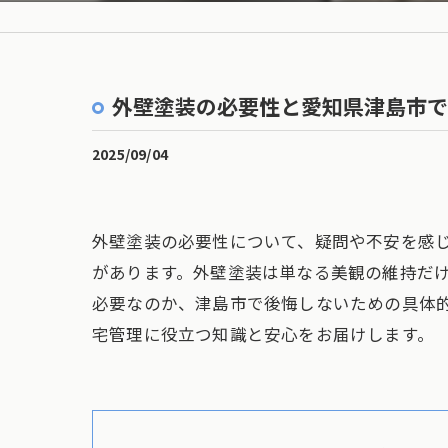
外壁塗装の必要性と愛知県津島市で
2025/09/04
外壁塗装の必要性について、疑問や不安を感
があります。外壁塗装は単なる美観の維持だ
必要なのか、津島市で後悔しないための具体
宅管理に役立つ知識と安心をお届けします。