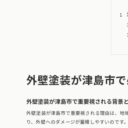
外壁塗装が津島市で
外壁塗装が津島市で重要視される背景
外壁塗装が津島市で重要視される理由は、地
り、外壁へのダメージが蓄積しやすいのです