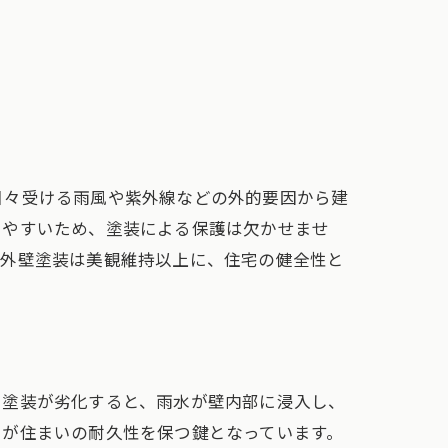
日々受ける雨風や紫外線などの外的要因から建
しやすいため、塗装による保護は欠かせませ
、外壁塗装は美観維持以上に、住宅の健全性と
。塗装が劣化すると、雨水が壁内部に浸入し、
スが住まいの耐久性を保つ鍵となっています。