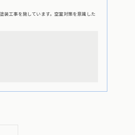
塗装工事を施しています。空室対策を意識した