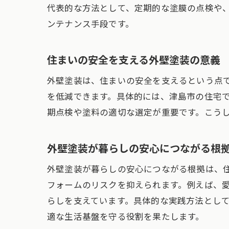
代表的な方法として、定期的な塗膜の点検や
ンテナンス手段です。
住まいの安全を支える外壁塗装の意義
外壁塗装は、住まいの安全を支えるという点
を低減できます。具体的には、津島市の住宅
期点検や塗料の適切な選定が重要です。こう
外壁塗装が暮らしの安心につながる根
外壁塗装が暮らしの安心につながる根拠は、
フォームのリスクを抑えられます。例えば、
らしを支えています。具体的な実践方法とし
適な生活基盤を守る役割を果たします。