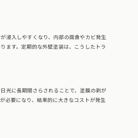
分が浸入しやすくなり、内部の腐食やカビ発生
なります。定期的な外壁塗装は、こうしたトラ
射日光に長期間さらされることで、塗膜の剥が
換が必要になり、結果的に大きなコストが発生