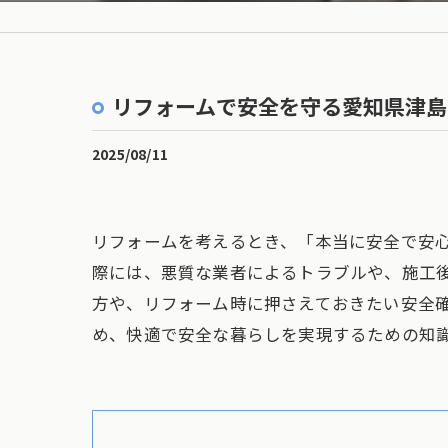
リフォームで安全を守る愛知県津島
2025/08/11
リフォームを考えるとき、「本当に安全で安
際には、悪質な業者によるトラブルや、施工
方や、リフォーム時に押さえておきたい安全
め、快適で安全な暮らしを実現するための知