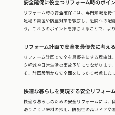
安全確保に役立つリフォーム時のポイ
リフォーム時の安全確保には、専門知識を持
足場の設置や防塵対策を徹底し、近隣への配
う。これらのポイントを押さえることで、よ
リフォーム計画で安全を最優先に考え
リフォーム計画で安全を最優先にする理由は
ク軽減や日常生活の事故予防につながります
そ、計画段階から安全面をしっかり考慮した
快適な暮らしを実現する安全リフォー
快適な暮らしのための安全リフォームには、
滑りにくい床材の採用、防犯性の高いドアや