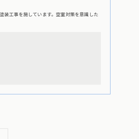
塗装工事を施しています。空室対策を意識した