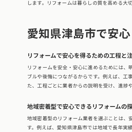
します。リフォームは暮らしの質を高める大
愛知県津島市で安心
リフォームで安心を得るための工程と
リフォームを安全・安心に進めるためには、
ブルや後悔につながるからです。例えば、工
た、工程ごとに業者からの説明を受け、進捗
地域密着型で安心できるリフォームの
地域密着型のリフォーム業者を選ぶことは、
す。例えば、愛知県津島市では地域で長年実