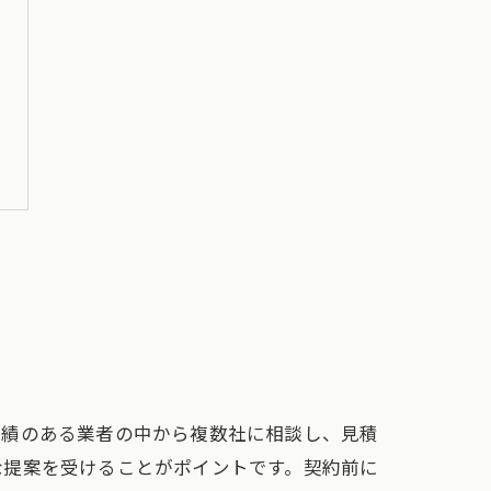
実績のある業者の中から複数社に相談し、見積
な提案を受けることがポイントです。契約前に