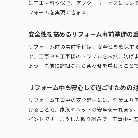
は工事内容や保証、アフターサービスについ
フォームを実現できます。
安全性を高めるリフォーム事前準備の
リフォーム前の事前準備は、安全性を確保す
で、工事中や工事後のトラブルを未然に防げ
ょう。事前に詳細な打ち合わせを重ねること
リフォーム中も安心して過ごすための
リフォーム工事中の安心確保には、作業エリ
けることで、家族やペットの安全を守れます
イントです。こうした取り組みで、工事中も