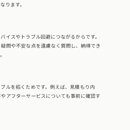
なります。
ドバイスやトラブル回避につながるからです。
、疑問や不安な点を遠慮なく質問し、納得でき
す。
ラブルを招くためです。例えば、見積もり内
容やアフターサービスについても事前に確認す