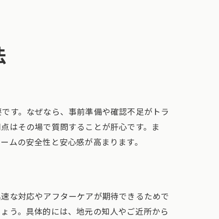
法
要です。なぜなら、事前準備や確認不足がトラ
問点はその場で質問することが肝心です。ま
ォームの安全性と安心感が高まります。
迅速な対応やアフターケアが期待できるためで
しょう。具体的には、地元の知人やご近所から