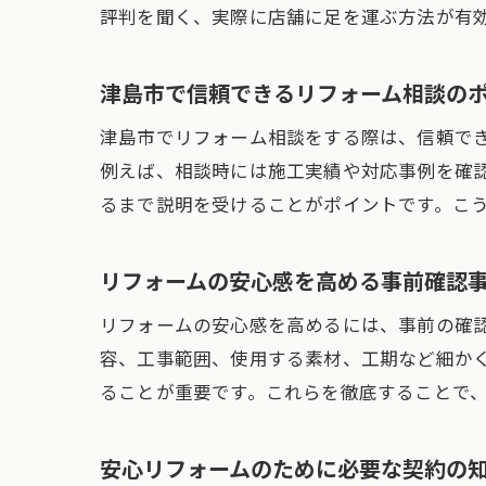
評判を聞く、実際に店舗に足を運ぶ方法が有
津島市で信頼できるリフォーム相談の
津島市でリフォーム相談をする際は、信頼で
例えば、相談時には施工実績や対応事例を確
るまで説明を受けることがポイントです。こ
リフォームの安心感を高める事前確認
リフォームの安心感を高めるには、事前の確
容、工事範囲、使用する素材、工期など細か
ることが重要です。これらを徹底することで
安心リフォームのために必要な契約の