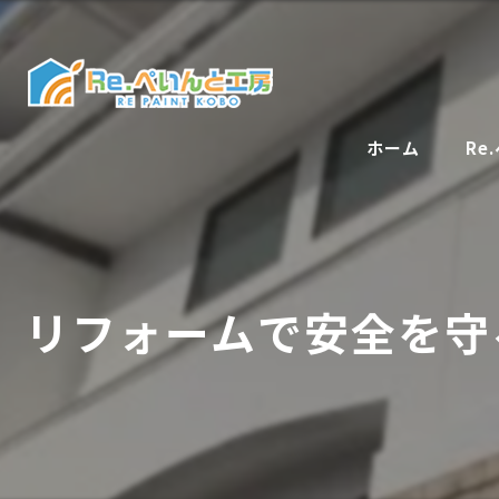
ホーム
Re
リフォームで安全を守