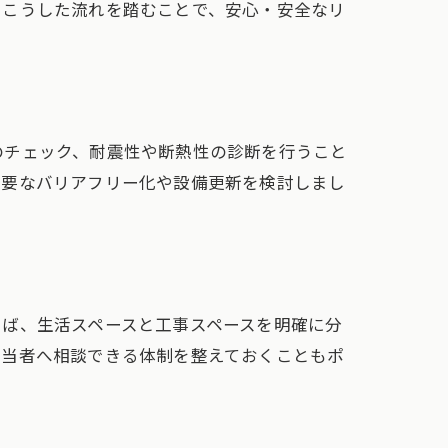
。こうした流れを踏むことで、安心・安全なリ
のチェック、耐震性や断熱性の診断を行うこと
必要なバリアフリー化や設備更新を検討しまし
えば、生活スペースと工事スペースを明確に分
担当者へ相談できる体制を整えておくこともポ