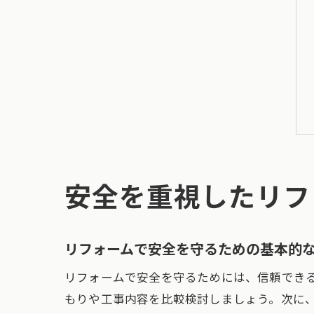
安全を重視したリフ
リフォームで安全を守るための基本的
リフォームで安全を守るためには、信頼でき
もりや工事内容を比較検討しましょう。次に