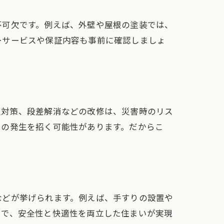
不可欠です。例えば、外壁や屋根の塗装では、
ーサービスや保証内容も事前に確認しましょ
火対策、段差解消などの改修は、災害時のリス
用の発生を招く可能性があります。だからこ
などが挙げられます。例えば、手すりの設置や
とで、安全性と快適性を両立した住まいが実現