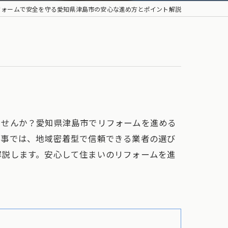
フォームで安全を守る愛知県津島市の安心な進め方とポイント解説
ませんか？愛知県津島市でリフォームを進める
記事では、地域密着型で信頼できる業者の選び
解説します。安心して住まいのリフォームを進