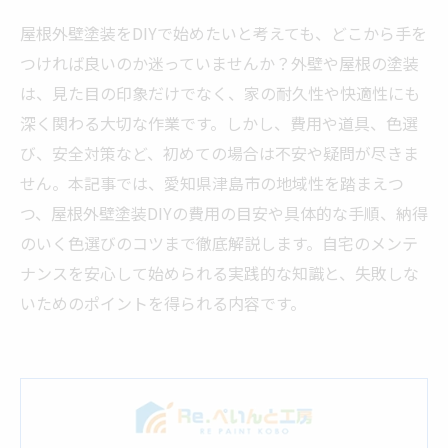
屋根外壁塗装をDIYで始めたいと考えても、どこから手を
つければ良いのか迷っていませんか？外壁や屋根の塗装
は、見た目の印象だけでなく、家の耐久性や快適性にも
深く関わる大切な作業です。しかし、費用や道具、色選
び、安全対策など、初めての場合は不安や疑問が尽きま
せん。本記事では、愛知県津島市の地域性を踏まえつ
つ、屋根外壁塗装DIYの費用の目安や具体的な手順、納得
のいく色選びのコツまで徹底解説します。自宅のメンテ
ナンスを安心して始められる実践的な知識と、失敗しな
いためのポイントを得られる内容です。