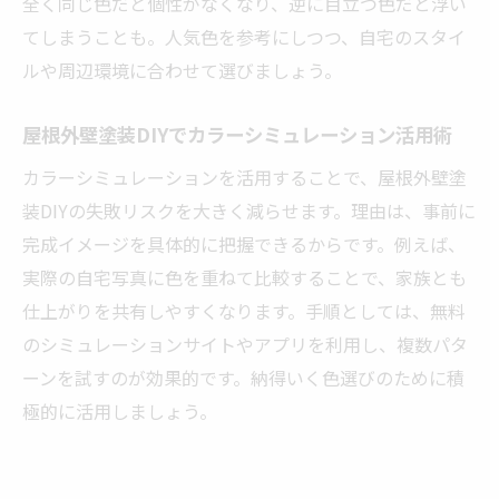
全く同じ色だと個性がなくなり、逆に目立つ色だと浮い
てしまうことも。人気色を参考にしつつ、自宅のスタイ
ルや周辺環境に合わせて選びましょう。
屋根外壁塗装DIYでカラーシミュレーション活用術
カラーシミュレーションを活用することで、屋根外壁塗
装DIYの失敗リスクを大きく減らせます。理由は、事前に
完成イメージを具体的に把握できるからです。例えば、
実際の自宅写真に色を重ねて比較することで、家族とも
仕上がりを共有しやすくなります。手順としては、無料
のシミュレーションサイトやアプリを利用し、複数パタ
ーンを試すのが効果的です。納得いく色選びのために積
極的に活用しましょう。