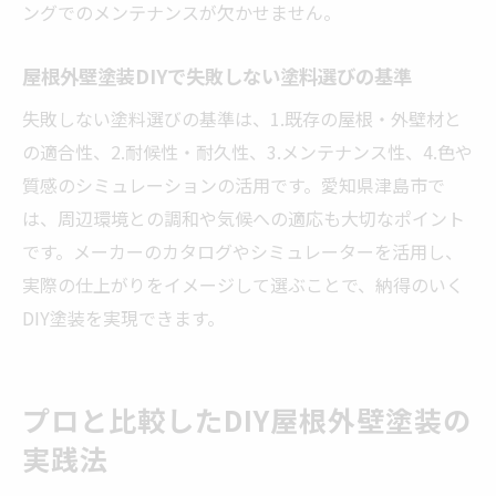
ングでのメンテナンスが欠かせません。
屋根外壁塗装DIYで失敗しない塗料選びの基準
失敗しない塗料選びの基準は、1.既存の屋根・外壁材と
の適合性、2.耐候性・耐久性、3.メンテナンス性、4.色や
質感のシミュレーションの活用です。愛知県津島市で
は、周辺環境との調和や気候への適応も大切なポイント
です。メーカーのカタログやシミュレーターを活用し、
実際の仕上がりをイメージして選ぶことで、納得のいく
DIY塗装を実現できます。
プロと比較したDIY屋根外壁塗装の
実践法