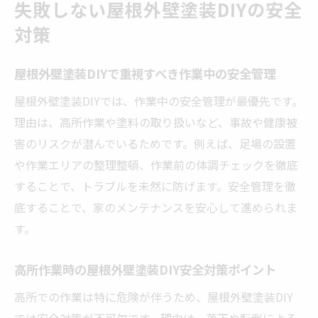
失敗しない屋根外壁塗装DIYの安全
対策
屋根外壁塗装DIYで重視すべき作業中の安全管理
屋根外壁塗装DIYでは、作業中の安全管理が最優先です。
理由は、高所作業や塗料の取り扱いなど、事故や健康被
害のリスクが潜んでいるためです。例えば、足場の設置
や作業エリアの整理整頓、作業前の体調チェックを徹底
することで、トラブルを未然に防げます。安全管理を徹
底することで、家のメンテナンスを安心して進められま
す。
高所作業時の屋根外壁塗装DIY安全対策ポイント
高所での作業は特に危険が伴うため、屋根外壁塗装DIY
では安全対策が不可欠です。理由は、落下や転倒による