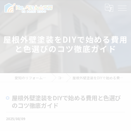
屋根外壁塗装をDIYで始める費用
と色選びのコツ徹底ガイド
愛知のリフォームならRe.ぺいんと工房
コラム
屋根外壁塗装をDIYで始める費用と色選びのコツ徹底ガイド
屋根外壁塗装をDIYで始める費用と色選び
のコツ徹底ガイド
2025/08/09