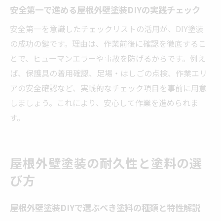
安全第一で進める屋根外壁塗装DIYの実践チェック
安全第一を意識したチェックリストの活用が、DIY塗装
の成功の鍵です。理由は、作業前後に確認を徹底するこ
とで、ヒューマンエラーや事故を防げるからです。例え
ば、保護具の着用確認、足場・はしごの点検、作業エリ
アの安全確認など、実践的なチェック項目を事前に用意
しましょう。これにより、安心して作業を進められま
す。
屋根外壁塗装の耐久性と塗料の選
び方
屋根外壁塗装DIYで選ぶべき塗料の種類と特性解説