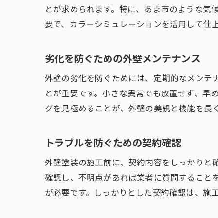
とが求められます。特に、あま市のような気
要で、カラーシミュレーションを活用して仕
劣化を防ぐための外壁メンテナンス
外壁の劣化を防ぐためには、定期的なメンテ
とが重要です。小さな異常でも放置せず、早
グを見極めることが、外壁の美観と機能を長
トラブルを防ぐための契約確認
外壁塗装の施工前に、契約内容をしっかりと
確認し、不明点があれば業者に質問すること
が必要です。しっかりとした契約確認は、施