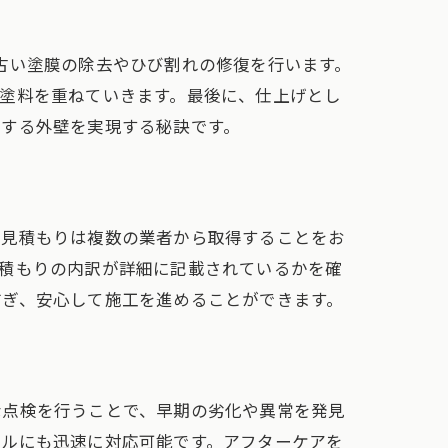
古い塗膜の除去やひび割れの修復を行います。
塗料を重ねていきます。最後に、仕上げとし
ちする外壁を実現する秘訣です。
、見積もりは複数の業者から取得することをお
見積もりの内訳が詳細に記載されているかを確
防ぎ、安心して施工を進めることができます。
な点検を行うことで、早期の劣化や異常を発見
ブルにも迅速に対応可能です。アフターケアを