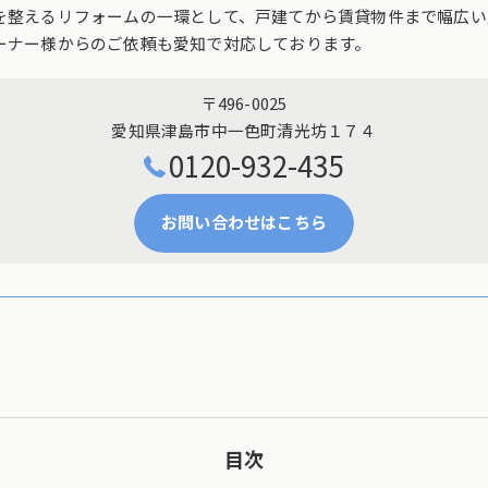
を整えるリフォームの一環として、戸建てから賃貸物件まで幅広い
ーナー様からのご依頼も愛知で対応しております。
〒496-0025
愛知県津島市中一色町清光坊１７４
0120-932-435
お問い合わせはこちら
目次