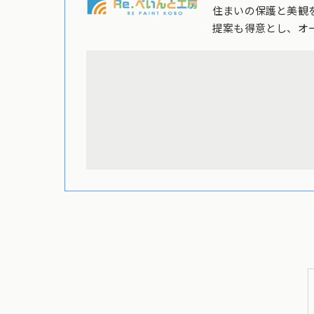
住まいの保護と美観
提案も得意とし、オ