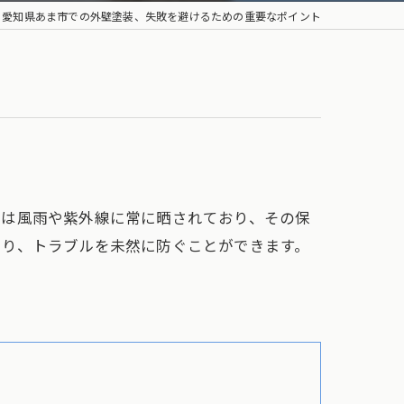
愛知県あま市での外壁塗装、失敗を避けるための重要なポイント
壁は風雨や紫外線に常に晒されており、その保
より、トラブルを未然に防ぐことができます。