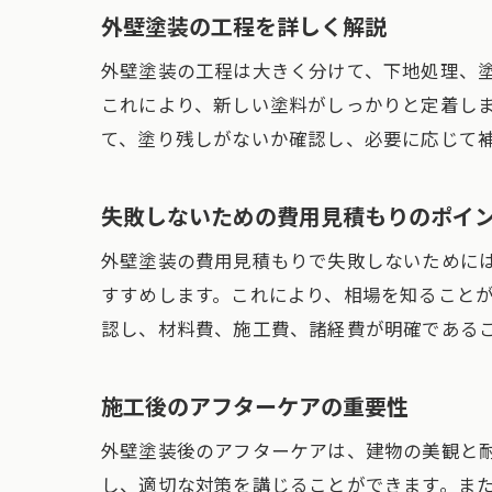
外壁塗装の工程を詳しく解説
外壁塗装の工程は大きく分けて、下地処理、
これにより、新しい塗料がしっかりと定着し
て、塗り残しがないか確認し、必要に応じて
失敗しないための費用見積もりのポイ
外壁塗装の費用見積もりで失敗しないために
すすめします。これにより、相場を知ること
認し、材料費、施工費、諸経費が明確である
施工後のアフターケアの重要性
外壁塗装後のアフターケアは、建物の美観と
し、適切な対策を講じることができます。ま