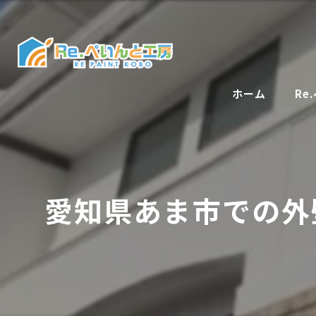
ホーム
Re
愛知県あま市での外