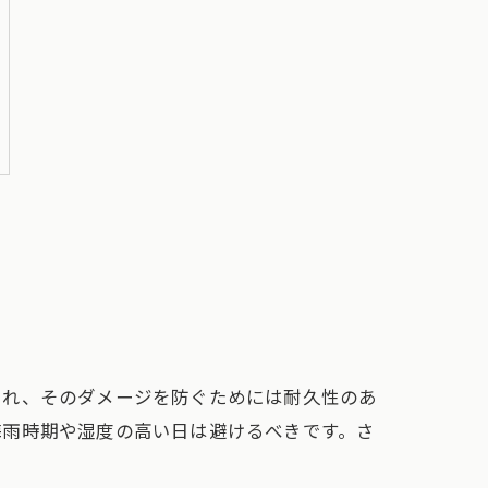
され、そのダメージを防ぐためには耐久性のあ
梅雨時期や湿度の高い日は避けるべきです。さ