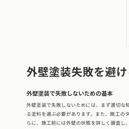
外壁塗装失敗を避け
外壁塗装で失敗しないための基本
外壁塗装で失敗しないためには、まず適切な
る塗料を選ぶ必要があります。また、施工の
らに、施工前には外壁の状態を詳しく調査し