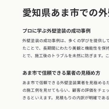
愛知県あま市での外
プロに学ぶ外壁塗装の成功事例
外壁塗装の成功事例は、多くの学びを提供し
たことで、長期間にわたり美観と機能性を保
とで、施工後のトラブルを未然に防ぎます。
あま市で信頼できる業者の見極め方
あま市で信頼できる外壁塗装業者を見極める
の施工例を見せてもらい、顧客の評価をチェ
きるといえます。見積もりの内訳が明確であ