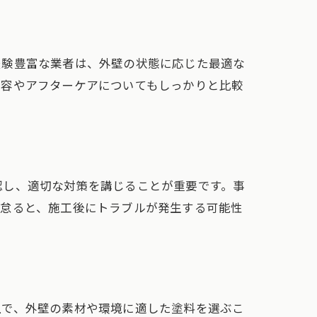
経験豊富な業者は、外壁の状態に応じた最適な
内容やアフターケアについてもしっかりと比較
認し、適切な対策を講じることが重要です。事
を怠ると、施工後にトラブルが発生する可能性
上で、外壁の素材や環境に適した塗料を選ぶこ