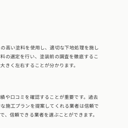
性の高い塗料を使用し、適切な下地処理を施し
塗料の選定を行い、塗装前の調査を徹底するこ
を大きく左右することが分かります。
実績や口コミを確認することが重要です。過去
的な施工プランを提案してくれる業者は信頼で
で、信頼できる業者を選ぶことができます。