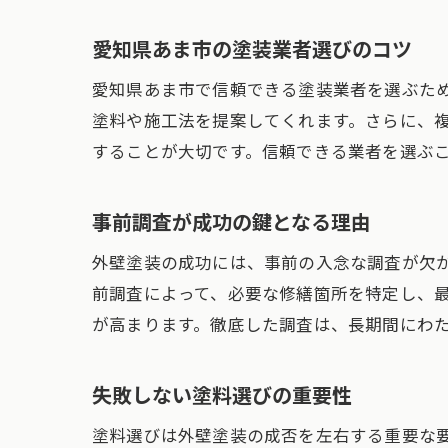
愛知県あま市の塗装業者選びのコツ
愛知県あま市で信頼できる塗装業者を選ぶた
塗料や施工法を提案してくれます。さらに、
することが大切です。信頼できる業者を選ぶ
事前調査が成功の鍵となる理由
外壁塗装の成功には、事前の入念な調査が欠
前調査によって、必要な修繕箇所を特定し、
が高まります。徹底した調査は、長期間にわ
失敗しない塗料選びの重要性
塗料選びは外壁塗装の成否を左右する重要な