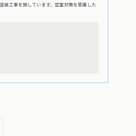
塗装工事を施しています。空室対策を意識した