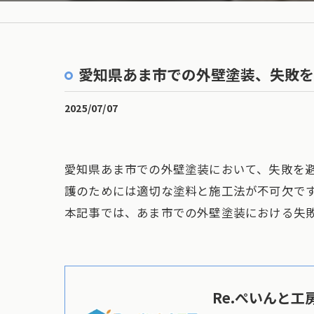
愛知県あま市での外壁塗装、失敗を
2025/07/07
愛知県あま市での外壁塗装において、失敗を
護のためには適切な塗料と施工法が不可欠で
本記事では、あま市での外壁塗装における失
Re.ぺいんと工房