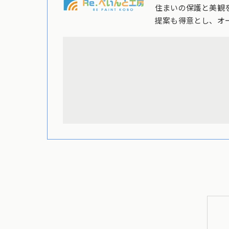
住まいの保護と美観
提案も得意とし、オ