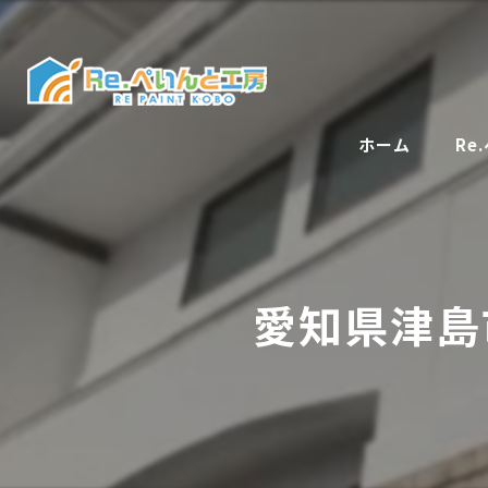
ホーム
Re
愛知県津島