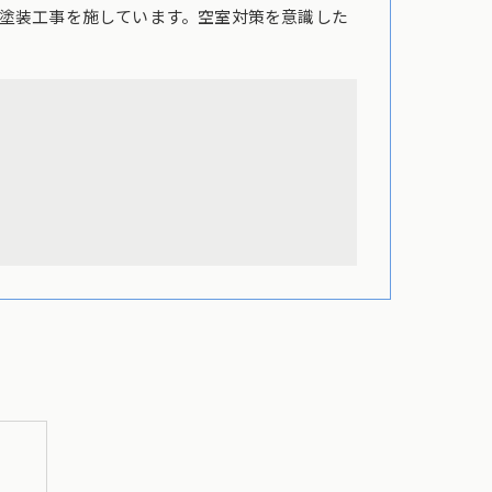
塗装工事を施しています。空室対策を意識した