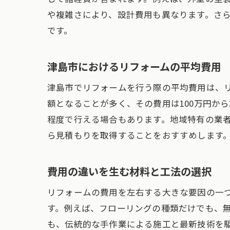
や複雑さにより、設計費用も異なります。さ
です。
津島市におけるリフォームの平均費用
津島市でリフォームを行う際の平均費用は、
額となることが多く、その費用は100万円から
程度で行える場合もあります。地域特有の業
ら見積もりを取得することをおすすめします
費用の違いを生む材料と工法の選択
リフォームの費用を左右する大きな要因の一
す。例えば、フローリングの種類だけでも、
も、伝統的な手作業による施工と最新技術を