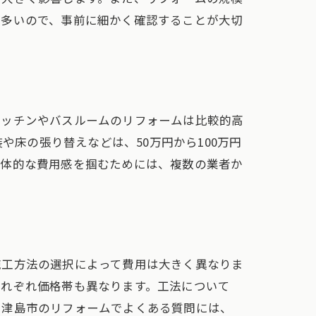
が多いので、事前に細かく確認することが大切
キッチンやバスルームのリフォームは比較的高
や床の張り替えなどは、50万円から100万円
具体的な費用感を掴むためには、複数の業者か
施工方法の選択によって費用は大きく異なりま
それぞれ価格帯も異なります。工法について
。津島市のリフォームでよくある質問には、