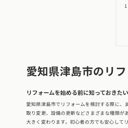
愛知県津島市のリフ
リフォームを始める前に知っておきた
愛知県津島市でリフォームを検討する際に、
取り変更、設備の更新などさまざまな種類が
大きく変わります。初心者の方でも安心して