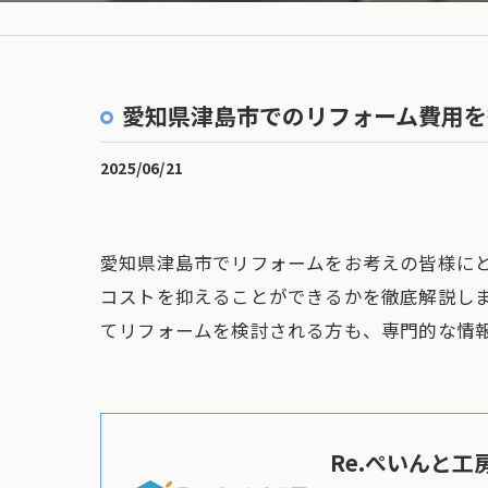
愛知県津島市でのリフォーム費用を
2025/06/21
愛知県津島市でリフォームをお考えの皆様に
コストを抑えることができるかを徹底解説し
てリフォームを検討される方も、専門的な情
Re.ぺいんと工房