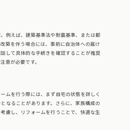
す。例えば、建築基準法や耐震基準、または都
増改築を伴う場合には、事前に自治体への届け
相談して具体的な手続きを確認することが推奨
も注意が必要です。
ォームを行う際には、まず自宅の状態を詳しく
ンとなることがあります。さらに、家族構成の
を考慮し、リフォームを行うことで、快適な生