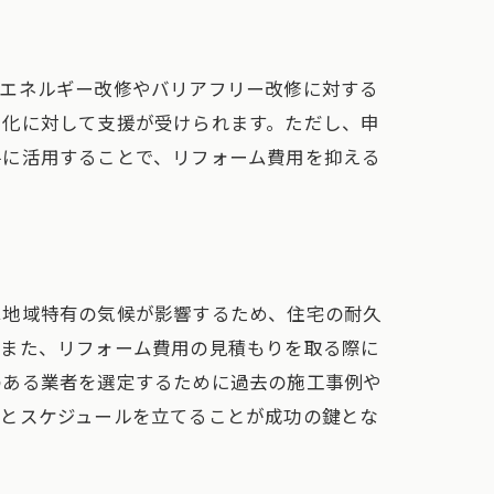
省エネルギー改修やバリアフリー改修に対する
ー化に対して支援が受けられます。ただし、申
手に活用することで、リフォーム費用を抑える
は地域特有の気候が影響するため、住宅の耐久
。また、リフォーム費用の見積もりを取る際に
のある業者を選定するために過去の施工事例や
りとスケジュールを立てることが成功の鍵とな