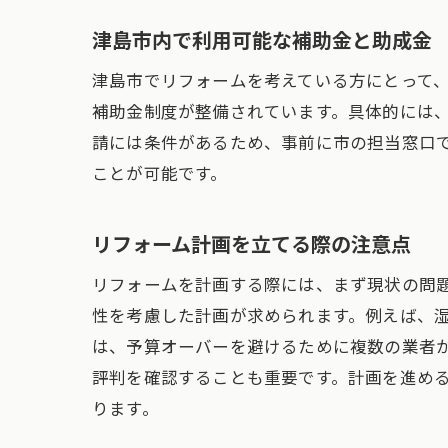
津島市内で利用可能な補助金と助成金
津島市でリフォームを考えている方にとって
補助金制度が整備されています。具体的には
請には条件があるため、事前に市の担当窓口
ことが可能です。
リフォーム計画を立てる際の注意点
リフォームを計画する際には、まず現状の問
性を考慮した計画が求められます。例えば、
は、予算オーバーを避けるために複数の業者
評判を確認することも重要です。計画を進め
ります。