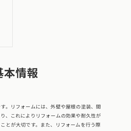
基本情報
です。リフォームには、外壁や屋根の塗装、間
あり、これによりリフォームの効果や耐久性が
ることが大切です。また、リフォームを行う際