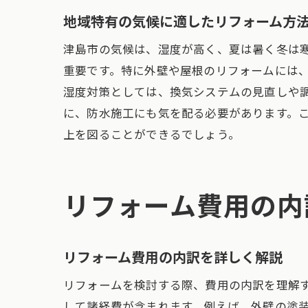
地域特有の気候に適したリフォーム方
津島市の気候は、湿度が高く、夏は暑く冬は
重要です。特に外壁や屋根のリフォームには
湿度対策としては、換気システムの見直しや
に、防水施工にも気を配る必要があります。
上を図ることができるでしょう。
リフォーム費用の内
リフォーム費用の内訳を詳しく解説
リフォームを検討する際、費用の内訳を理解
して諸経費が含まれます。例えば、外壁の塗