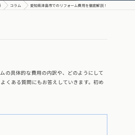
房
コラム
愛知県津島市でのリフォーム費用を徹底解説！
ームの具体的な費用の内訳や、どのようにして
、よくある質問にもお答えしていきます。初め