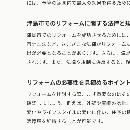
には、予算の範囲内で最大の効果を得るため
津島市でのリフォームに関する法律と
津島市でのリフォームを成功させるためには
市計画法など、さまざまな法律がリフォーム
出が必要となることがあります。さらに、津
されます。また、法律や規制に違反すると、
リフォームの必要性を見極めるポイン
リフォームを検討する際、まず重要なのはそ
確認しましょう。例えば、外壁や屋根の劣化
変化やライフスタイルの変化に伴い、住宅の
活環境を維持することが可能です。