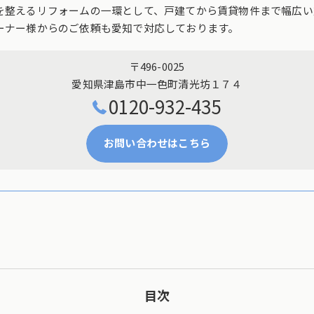
を整えるリフォームの一環として、戸建てから賃貸物件まで幅広い
ーナー様からのご依頼も愛知で対応しております。
〒496-0025
愛知県津島市中一色町清光坊１７４
0120-932-435
お問い合わせはこちら
目次