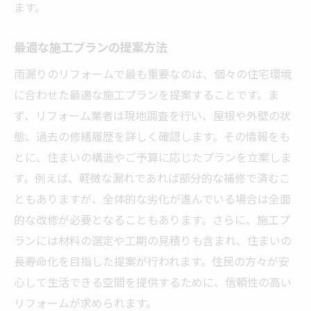
ます。
最適な施工プランの提案方法
雨漏りのリフォームで最も重要なのは、個々の住宅環境
に合わせた最適な施工プランを提案することです。ま
ず、リフォーム業者は現地調査を行い、屋根や外壁の状
態、過去の修繕履歴を詳しく確認します。その情報をも
とに、住まいの構造やご予算に応じたプランを立案しま
す。例えば、軽微な漏れであれば部分的な補修で済むこ
ともありますが、全体的な劣化が進んでいる場合は全面
的な改修が必要となることもあります。さらに、施工プ
ランには材料の選定や工期の見積りも含まれ、住まいの
長寿命化を目指した提案が行われます。住民の方々が安
心して生活できる空間を提供するために、信頼性の高い
リフォームが求められます。