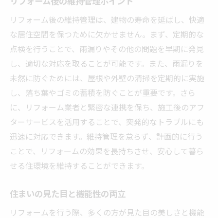
リフォーム後の維持管理ポイント
リフォーム後の維持管理は、建物の寿命を延ばし、快適
な居住空間を保つために欠かせません。まず、定期的な
点検を行うことで、雨漏りやその他の問題を早期に発見
し、適切な対応を取ることが可能です。また、雨漏りを
未然に防ぐためには、屋根や外壁の清掃を定期的に実施
し、落ち葉やゴミの蓄積を防ぐことが重要です。さら
に、リフォーム業者と緊密な連携を保ち、施工後のアフ
ターサービスを活用することで、突発的なトラブルにも
迅速に対応できます。維持管理を怠らず、計画的に行う
ことで、リフォームの効果を長持ちさせ、安心して暮ら
せる住環境を維持することができます。
住まいの見た目と機能性の両立
リフォームを行う際、多くの方が見た目の美しさと機能