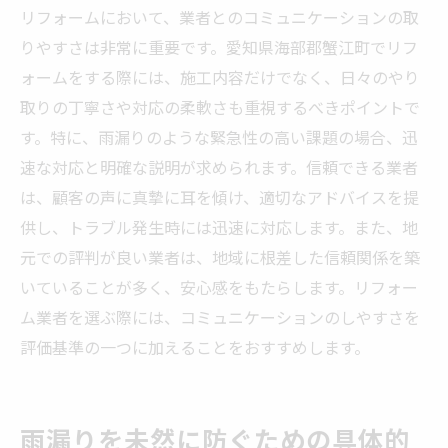
リフォームにおいて、業者とのコミュニケーションの取
りやすさは非常に重要です。愛知県海部郡蟹江町でリフ
ォームをする際には、施工内容だけでなく、日々のやり
取りの丁寧さや対応の柔軟さも重視するべきポイントで
す。特に、雨漏りのような緊急性の高い課題の場合、迅
速な対応と明確な説明が求められます。信頼できる業者
は、顧客の声に真摯に耳を傾け、適切なアドバイスを提
供し、トラブル発生時には迅速に対応します。また、地
元での評判が良い業者は、地域に根差した信頼関係を築
いていることが多く、安心感をもたらします。リフォー
ム業者を選ぶ際には、コミュニケーションのしやすさを
評価基準の一つに加えることをおすすめします。
雨漏りを未然に防ぐための具体的