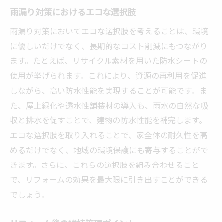
雨漏り対策におけるエコな選択肢
雨漏り対策においてエコな選択肢を考えることは、環境
に優しいだけでなく、長期的なコスト削減にもつながり
ます。たとえば、リサイクル素材を用いた防水シートの
使用が挙げられます。これにより、資源の再利用を促進
しながら、高い防水性能を実現することが可能です。ま
た、屋上緑化や透水性舗装材の導入も、雨水の自然な吸
収と排水を促すことで、建物の防水性能を補完します。
エコな選択肢を取り入れることで、家全体の耐久性を高
めるだけでなく、地域の環境保護にも寄与することがで
きます。さらに、これらの選択肢を組み合わせること
で、リフォームの効果を最大限に引き出すことができる
でしょう。