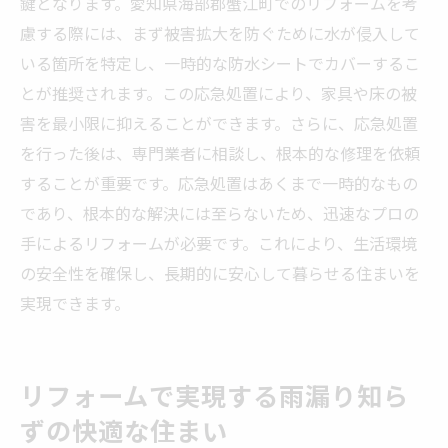
鍵となります。愛知県海部郡蟹江町でのリフォームを考
慮する際には、まず被害拡大を防ぐために水が侵入して
いる箇所を特定し、一時的な防水シートでカバーするこ
とが推奨されます。この応急処置により、家具や床の被
害を最小限に抑えることができます。さらに、応急処置
を行った後は、専門業者に相談し、根本的な修理を依頼
することが重要です。応急処置はあくまで一時的なもの
であり、根本的な解決には至らないため、迅速なプロの
手によるリフォームが必要です。これにより、生活環境
の安全性を確保し、長期的に安心して暮らせる住まいを
実現できます。
リフォームで実現する雨漏り知ら
ずの快適な住まい