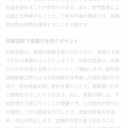
性能を高めることが求められます。また、専門業者によ
る施工を依頼することで、丁寧な作業が期待でき、長期
間の防水効果を確保することが可能です。
外壁塗装で雨漏りを防ぐポイント
外壁塗装は、建物の美観を保つだけでなく、雨漏りを防
ぐための重要なメンテナンスです。外壁の塗装は、外部
からの水分侵入を防ぐバリアとして機能します。愛知県
海部郡蟹江町のような気候条件を考慮した塗料選びが大
切で、防水性能の高い塗料を選ぶことで、長期間にわた
り建物を守ることができます。また、塗装の際には、下
地処理を丁寧に行うことが重要です。ひび割れや剥がれ
を補修してから塗装を行うことで、表面の密着力を高
め、劣化を防止します。定期的な塗り替えを行うこと