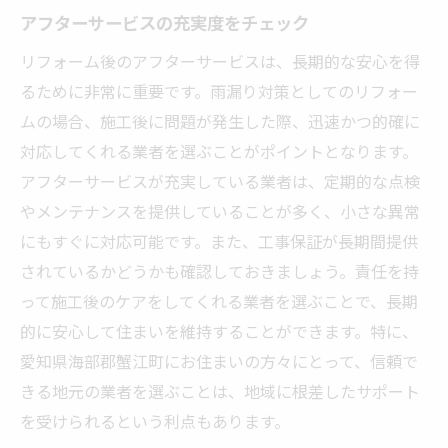
アフターサービスの充実度をチェック
リフォーム後のアフターサービスは、長期的な安心を得
るために非常に重要です。雨漏り対策としてのリフォー
ムの場合、施工後に問題が発生した際、迅速かつ的確に
対応してくれる業者を選ぶことがポイントとなります。
アフターサービスが充実している業者は、定期的な点検
やメンテナンスを提供していることが多く、小さな異常
にもすぐに対応可能です。また、工事保証が長期間提供
されているかどうかも確認しておきましょう。責任を持
って施工後のケアをしてくれる業者を選ぶことで、長期
的に安心して住まいを維持することができます。特に、
愛知県海部郡蟹江町にお住まいの方々にとって、信頼で
きる地元の業者を選ぶことは、地域に根差したサポート
を受けられるという利点もあります。