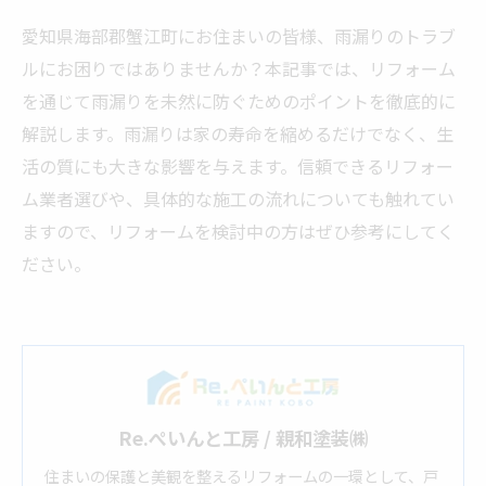
愛知県海部郡蟹江町にお住まいの皆様、雨漏りのトラブ
ルにお困りではありませんか？本記事では、リフォーム
を通じて雨漏りを未然に防ぐためのポイントを徹底的に
解説します。雨漏りは家の寿命を縮めるだけでなく、生
活の質にも大きな影響を与えます。信頼できるリフォー
ム業者選びや、具体的な施工の流れについても触れてい
ますので、リフォームを検討中の方はぜひ参考にしてく
ださい。
Re.ぺいんと工房 / 親和塗装㈱
住まいの保護と美観を整えるリフォームの一環として、戸