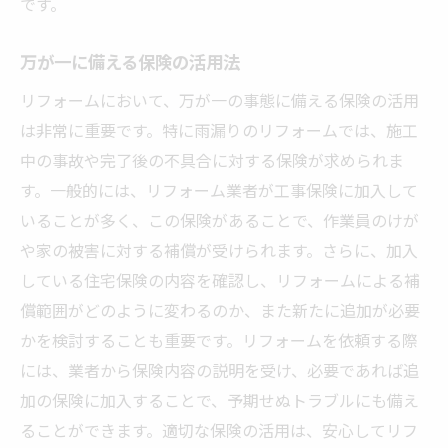
です。
万が一に備える保険の活用法
リフォームにおいて、万が一の事態に備える保険の活用
は非常に重要です。特に雨漏りのリフォームでは、施工
中の事故や完了後の不具合に対する保険が求められま
す。一般的には、リフォーム業者が工事保険に加入して
いることが多く、この保険があることで、作業員のけが
や家の被害に対する補償が受けられます。さらに、加入
している住宅保険の内容を確認し、リフォームによる補
償範囲がどのように変わるのか、また新たに追加が必要
かを検討することも重要です。リフォームを依頼する際
には、業者から保険内容の説明を受け、必要であれば追
加の保険に加入することで、予期せぬトラブルにも備え
ることができます。適切な保険の活用は、安心してリフ