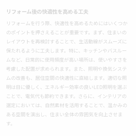
リフォーム後の快適性を高める工夫
リフォームを行う際、快適性を高めるためにはいくつか
のポイントを押さえることが重要です。まず、住まいの
レイアウトを再検討することで、生活動線がスムーズに
保たれるように工夫します。特に、キッチンやバスルー
ムなど、日常的に使用頻度が高い場所は、使いやすさを
考慮した配置が求められます。また、照明や換気システ
ムの改善も、居住空間の快適性に直結します。適切な照
明は目に優しく、エネルギー効率の良いLED照明を選ぶ
ことで、電気代も節約できます。さらに、インテリアの
選定においては、自然素材を活用することで、温かみの
ある空間を演出し、住まい全体の雰囲気を向上させま
す。