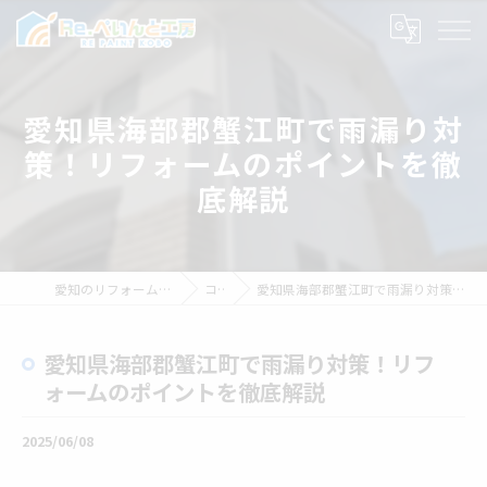
愛知県海部郡蟹江町で雨漏り対
策！リフォームのポイントを徹
底解説
愛知のリフォームならRe.ぺいんと工房
コラム
愛知県海部郡蟹江町で雨漏り対策！リフォームのポイントを徹底解説
愛知県海部郡蟹江町で雨漏り対策！リフ
ォームのポイントを徹底解説
2025/06/08