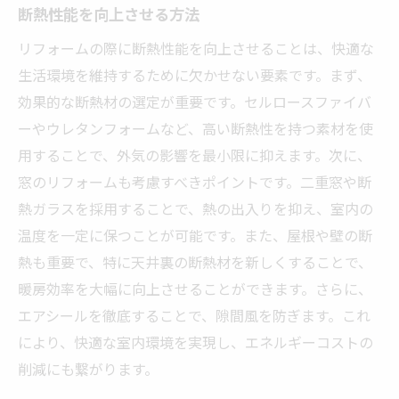
断熱性能を向上させる方法
リフォームの際に断熱性能を向上させることは、快適な
生活環境を維持するために欠かせない要素です。まず、
効果的な断熱材の選定が重要です。セルロースファイバ
ーやウレタンフォームなど、高い断熱性を持つ素材を使
用することで、外気の影響を最小限に抑えます。次に、
窓のリフォームも考慮すべきポイントです。二重窓や断
熱ガラスを採用することで、熱の出入りを抑え、室内の
温度を一定に保つことが可能です。また、屋根や壁の断
熱も重要で、特に天井裏の断熱材を新しくすることで、
暖房効率を大幅に向上させることができます。さらに、
エアシールを徹底することで、隙間風を防ぎます。これ
により、快適な室内環境を実現し、エネルギーコストの
削減にも繋がります。