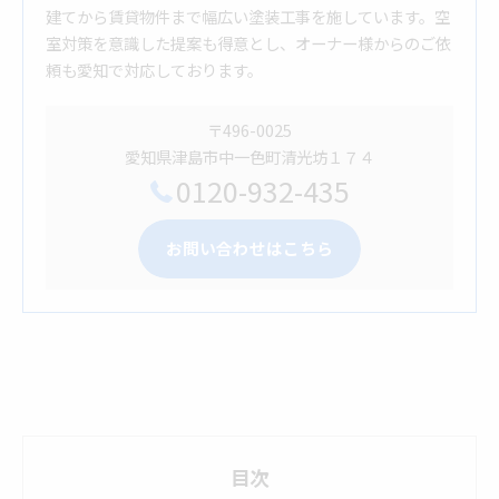
建てから賃貸物件まで幅広い塗装工事を施しています。空
室対策を意識した提案も得意とし、オーナー様からのご依
頼も愛知で対応しております。
〒496-0025
愛知県津島市中一色町清光坊１７４
0120-932-435
お問い合わせはこちら
目次