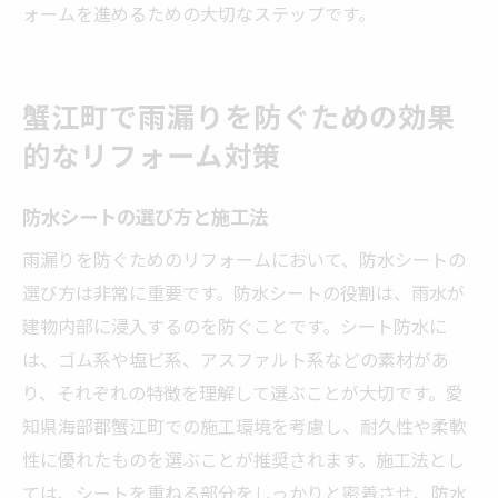
ォームを進めるための大切なステップです。
蟹江町で雨漏りを防ぐための効果
的なリフォーム対策
防水シートの選び方と施工法
雨漏りを防ぐためのリフォームにおいて、防水シートの
選び方は非常に重要です。防水シートの役割は、雨水が
建物内部に浸入するのを防ぐことです。シート防水に
は、ゴム系や塩ビ系、アスファルト系などの素材があ
り、それぞれの特徴を理解して選ぶことが大切です。愛
知県海部郡蟹江町での施工環境を考慮し、耐久性や柔軟
性に優れたものを選ぶことが推奨されます。施工法とし
ては、シートを重ねる部分をしっかりと密着させ、防水