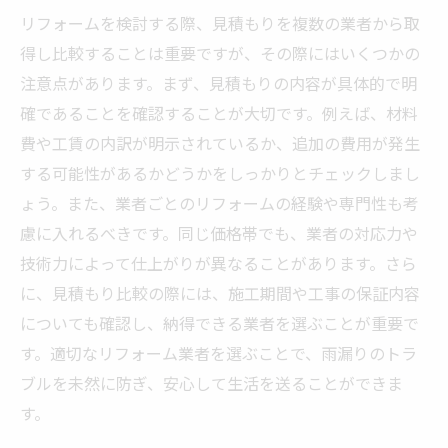
リフォームを検討する際、見積もりを複数の業者から取
得し比較することは重要ですが、その際にはいくつかの
注意点があります。まず、見積もりの内容が具体的で明
確であることを確認することが大切です。例えば、材料
費や工賃の内訳が明示されているか、追加の費用が発生
する可能性があるかどうかをしっかりとチェックしまし
ょう。また、業者ごとのリフォームの経験や専門性も考
慮に入れるべきです。同じ価格帯でも、業者の対応力や
技術力によって仕上がりが異なることがあります。さら
に、見積もり比較の際には、施工期間や工事の保証内容
についても確認し、納得できる業者を選ぶことが重要で
す。適切なリフォーム業者を選ぶことで、雨漏りのトラ
ブルを未然に防ぎ、安心して生活を送ることができま
す。