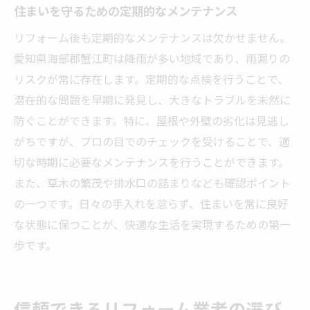
住まいを守るための定期的なメンテナンス
リフォーム後も定期的なメンテナンスは欠かせません。
愛知県海部郡蟹江町は降雨が多い地域であり、雨漏りの
リスクが常に存在します。定期的な点検を行うことで、
潜在的な問題を早期に発見し、大きなトラブルを未然に
防ぐことができます。特に、屋根や外壁の劣化は見逃し
がちですが、プロの目でのチェックを受けることで、適
切な時期に必要なメンテナンスを行うことができます。
また、草木の繁茂や排水口の詰まりなども確認ポイント
の一つです。日々の手入れを怠らず、住まいを常に良好
な状態に保つことが、快適な生活を実現するための第一
歩です。
信頼できるリフォーム業者の選び