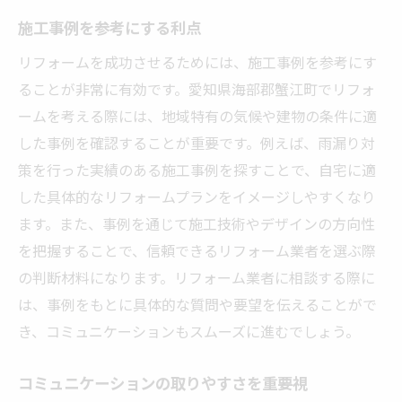
施工事例を参考にする利点
リフォームを成功させるためには、施工事例を参考にす
ることが非常に有効です。愛知県海部郡蟹江町でリフォ
ームを考える際には、地域特有の気候や建物の条件に適
した事例を確認することが重要です。例えば、雨漏り対
策を行った実績のある施工事例を探すことで、自宅に適
した具体的なリフォームプランをイメージしやすくなり
ます。また、事例を通じて施工技術やデザインの方向性
を把握することで、信頼できるリフォーム業者を選ぶ際
の判断材料になります。リフォーム業者に相談する際に
は、事例をもとに具体的な質問や要望を伝えることがで
き、コミュニケーションもスムーズに進むでしょう。
コミュニケーションの取りやすさを重要視