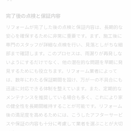
完了後の点検と保証内容
リフォームが完了した後の点検と保証内容は、長期的な
安心を確保するために非常に重要です。まず、施工後に
専門のスタッフが詳細な点検を行い、見落としがちな細
部まで確認します。このプロセスは、雨漏りが再発しな
いようにするだけでなく、他の潜在的な問題を早期に発
見するためにも役立ちます。リフォーム業者によって
は、数年にわたる保証期間を設け、万が一の不具合にも
迅速に対応できる体制を整えています。また、定期的な
メンテナンスを推奨している場合も多く、これにより家
の健全性を長期間維持することが可能です。リフォーム
後の満足度を高めるためには、こうしたアフターサービ
スや保証の内容も十分に考慮して業者を選ぶことが大切