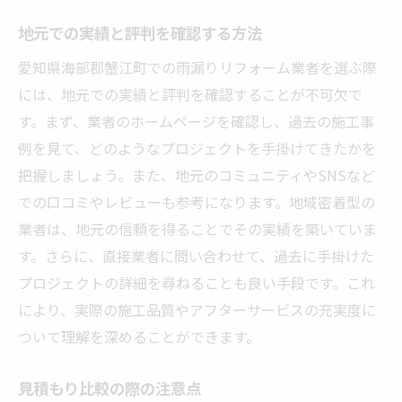
地元での実績と評判を確認する方法
愛知県海部郡蟹江町での雨漏りリフォーム業者を選ぶ際
には、地元での実績と評判を確認することが不可欠で
す。まず、業者のホームページを確認し、過去の施工事
例を見て、どのようなプロジェクトを手掛けてきたかを
把握しましょう。また、地元のコミュニティやSNSなど
での口コミやレビューも参考になります。地域密着型の
業者は、地元の信頼を得ることでその実績を築いていま
す。さらに、直接業者に問い合わせて、過去に手掛けた
プロジェクトの詳細を尋ねることも良い手段です。これ
により、実際の施工品質やアフターサービスの充実度に
ついて理解を深めることができます。
見積もり比較の際の注意点