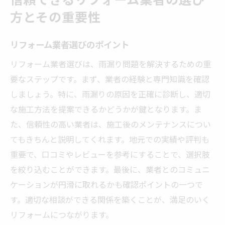
方とその重要性
リフォーム業者選びのポイント
リフォーム業者選びは、雨漏り問題を解決するための重
要なステップです。まず、業者の経験と専門知識を確認
しましょう。特に、雨漏りの原因を正確に診断し、適切
な施工方法を提案できるかどうかが鍵となります。ま
た、信頼性の高い業者は、施工後のメンテナンスについ
てもきちんと説明してくれます。地元での実績や評判も
重要で、口コミやレビューを参考にすることで、選択肢
を絞り込むことができます。最後に、業者とのコミュニ
ケーションが円滑に取れるかも確認ポイントの一つで
す。適切な相談ができる関係を築くことが、満足のいく
リフォームにつながります。