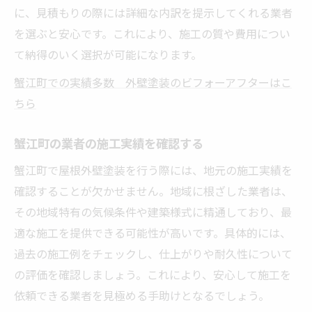
に、見積もりの際には詳細な内訳を提示してくれる業者
を選ぶと安心です。これにより、施工の質や費用につい
て納得のいく選択が可能になります。
蟹江町での実績多数 外壁塗装のビフォーアフターはこ
ちら
蟹江町の業者の施工実績を確認する
蟹江町で屋根外壁塗装を行う際には、地元の施工実績を
確認することが欠かせません。地域に根ざした業者は、
その地域特有の気候条件や建築様式に精通しており、最
適な施工を提供できる可能性が高いです。具体的には、
過去の施工例をチェックし、仕上がりや耐久性について
の評価を確認しましょう。これにより、安心して施工を
依頼できる業者を見極める手助けとなるでしょう。