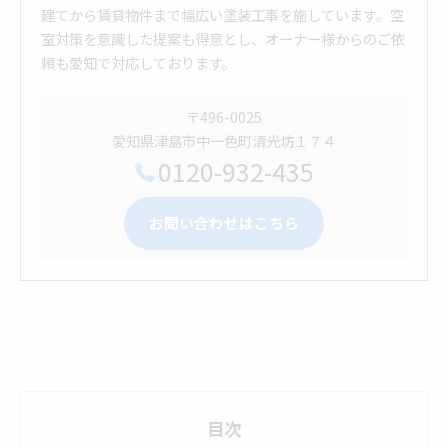
建てから賃貸物件まで幅広い塗装工事を施しています。空
室対策を意識した提案も得意とし、オーナー様からのご依
頼も愛知で対応しております。
〒496-0025
愛知県津島市中一色町清光坊１７４
0120-932-435
お問い合わせはこちら
目次