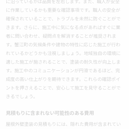
に沿っているかは品質を左右します。また、職人が安全
に作業しているかも重要な確認事項です。職人の安全が
確保されていることで、トラブルを未然に防ぐことがで
きます。さらに、施工中に気になる点があればすぐに業
者に問い合わせ、疑問点を解消することが推奨されま
す。蟹江町の気候条件や建物の特性に応じた施工が行わ
れているかどうかも注視しましょう。地域独自の環境に
適した施工が施されることで、塗装の耐久性が向上しま
す。施工中のコミュニケーションが円滑であるほど、完
成度の高い仕上がりを期待できます。これらの確認ポイ
ントを押さえることで、安心して施工を見守ることがで
きるでしょう。
見積もりに含まれない可能性のある費用
屋根外壁塗装の見積もりには、隠れた費用が含まれてい