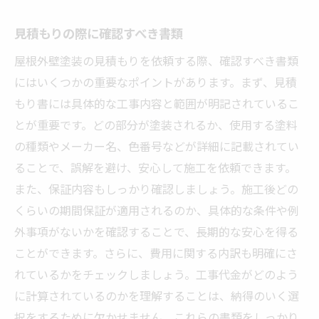
見積もりの際に確認すべき書類
屋根外壁塗装の見積もりを依頼する際、確認すべき書類
にはいくつかの重要なポイントがあります。まず、見積
もり書には具体的な工事内容と範囲が明記されているこ
とが重要です。どの部分が塗装されるか、使用する塗料
の種類やメーカー名、色番号などが詳細に記載されてい
ることで、誤解を避け、安心して施工を依頼できます。
また、保証内容もしっかり確認しましょう。施工後どの
くらいの期間保証が適用されるのか、具体的な条件や例
外事項がないかを確認することで、長期的な安心を得る
ことができます。さらに、費用に関する内訳も明確にさ
れているかをチェックしましょう。工事代金がどのよう
に計算されているのかを理解することは、納得のいく選
択をするために欠かせません。これらの書類をしっかり