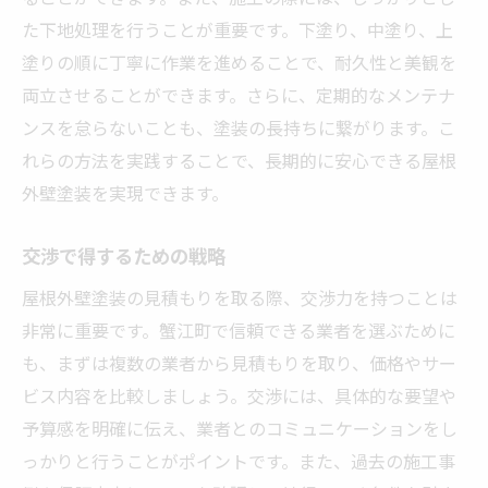
た下地処理を行うことが重要です。下塗り、中塗り、上
塗りの順に丁寧に作業を進めることで、耐久性と美観を
両立させることができます。さらに、定期的なメンテナ
ンスを怠らないことも、塗装の長持ちに繋がります。こ
れらの方法を実践することで、長期的に安心できる屋根
外壁塗装を実現できます。
交渉で得するための戦略
屋根外壁塗装の見積もりを取る際、交渉力を持つことは
非常に重要です。蟹江町で信頼できる業者を選ぶために
も、まずは複数の業者から見積もりを取り、価格やサー
ビス内容を比較しましょう。交渉には、具体的な要望や
予算感を明確に伝え、業者とのコミュニケーションをし
っかりと行うことがポイントです。また、過去の施工事