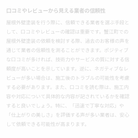
口コミやレビューから見える業者の信頼性
屋根外壁塗装を行う際に、信頼できる業者を選ぶ手段と
して、口コミやレビューの確認は重要です。蟹江町での
屋根外壁塗装の依頼を検討する際、過去のお客様の声を
通じて業者の信頼性を測ることができます。ポジティブ
な口コミが多ければ、技術力やサービスの質に対する信
頼度が高いことを示しています。逆に、ネガティブなレ
ビューが多い場合は、施工後のトラブルの可能性を考慮
する必要があります。また、口コミを読む際は、施工内
容や対応について具体的な内容が記されているかを確認
すると良いでしょう。特に、「迅速で丁寧な対応」や
「仕上がりの美しさ」を評価する声が多い業者は、安心
して依頼できる可能性が高まります。