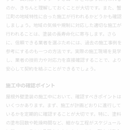
のか、きちんと理解しておくことが大切です。また、蟹
江町の地域特性に合った施工が行われるかどうかも確認
しましょう。地域の気候や規制に対応した適切な施工が
行われることは、塗装の長寿命化に寄与します。さら
に、信頼できる業者を選ぶためには、過去の施工事例を
参考にするのも一つの方法です。実際の施工現場を見学
し、業者の技術力や対応力を直接確認することで、より
安心して契約を結ぶことができるでしょう。
施工中の確認ポイント
屋根外壁塗装の施工中において、確認すべきポイントは
いくつかあります。まず、施工が計画どおりに進行して
いるかを定期的に確認することが大切です。特に、塗料
の塗布回数や乾燥時間など、細かな工程がスケジュール