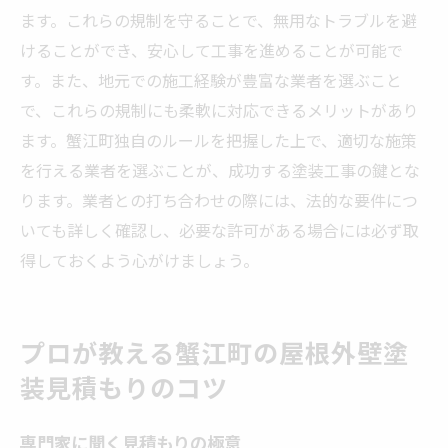
ます。これらの規制を守ることで、無用なトラブルを避
けることができ、安心して工事を進めることが可能で
す。また、地元での施工経験が豊富な業者を選ぶこと
で、これらの規制にも柔軟に対応できるメリットがあり
ます。蟹江町独自のルールを把握した上で、適切な施策
を行える業者を選ぶことが、成功する塗装工事の鍵とな
ります。業者との打ち合わせの際には、法的な要件につ
いても詳しく確認し、必要な許可がある場合には必ず取
得しておくよう心がけましょう。
プロが教える蟹江町の屋根外壁塗
装見積もりのコツ
専門家に聞く見積もりの極意