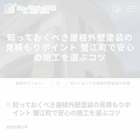
知っておくべき屋根外壁塗装の
見積もりポイント 蟹江町で安心
の施工を選ぶコツ
愛知のリフォームならRe.ぺいんと工房
コラム
知っておくべき屋根外壁塗装の見積もりポイント 蟹江町で安心の施工を選ぶコツ
知っておくべき屋根外壁塗装の見積もりポ
イント 蟹江町で安心の施工を選ぶコツ
2025/05/24