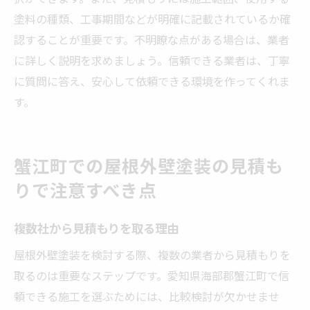
塗料の種類、工事期間などが明確に記載されているか確
認することが重要です。不明瞭な点がある場合は、業者
に詳しく説明を求めましょう。信頼できる業者は、丁寧
に質問に答え、安心して依頼できる環境を作ってくれま
す。
蟹江町での屋根外壁塗装の見積も
りで注意すべき点
複数社から見積もりを取る理由
屋根外壁塗装を検討する際、複数の業者から見積もりを
取るのは重要なステップです。愛知県海部郡蟹江町で信
頼できる施工を選ぶためには、比較検討が欠かせませ