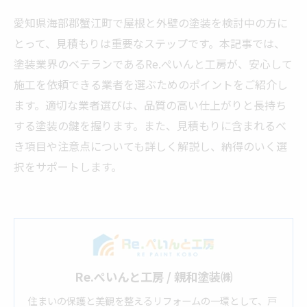
愛知県海部郡蟹江町で屋根と外壁の塗装を検討中の方に
とって、見積もりは重要なステップです。本記事では、
塗装業界のベテランであるRe.ぺいんと工房が、安心して
施工を依頼できる業者を選ぶためのポイントをご紹介し
ます。適切な業者選びは、品質の高い仕上がりと長持ち
する塗装の鍵を握ります。また、見積もりに含まれるべ
き項目や注意点についても詳しく解説し、納得のいく選
択をサポートします。
Re.ぺいんと工房 / 親和塗装㈱
住まいの保護と美観を整えるリフォームの一環として、戸