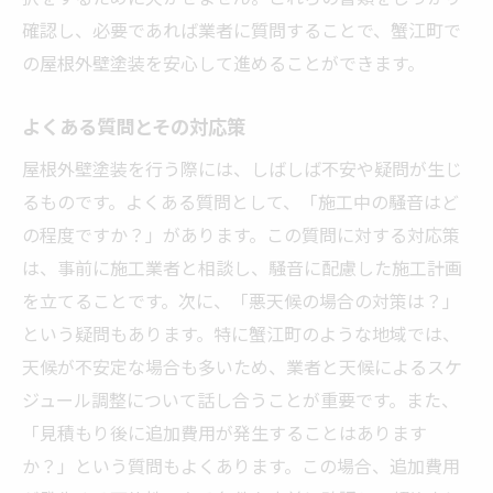
確認し、必要であれば業者に質問することで、蟹江町で
の屋根外壁塗装を安心して進めることができます。
よくある質問とその対応策
屋根外壁塗装を行う際には、しばしば不安や疑問が生じ
るものです。よくある質問として、「施工中の騒音はど
の程度ですか？」があります。この質問に対する対応策
は、事前に施工業者と相談し、騒音に配慮した施工計画
を立てることです。次に、「悪天候の場合の対策は？」
という疑問もあります。特に蟹江町のような地域では、
天候が不安定な場合も多いため、業者と天候によるスケ
ジュール調整について話し合うことが重要です。また、
「見積もり後に追加費用が発生することはあります
か？」という質問もよくあります。この場合、追加費用