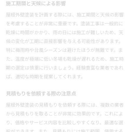
施工期間と天候による影響
屋根外壁塗装を計画する際には、施工期間と天候の影響
を考慮することが非常に重要です。塗装工事は一般的に
乾燥に時間がかかり、雨の日には施工が難しいため、天
候の変化が工期に直接影響を与える可能性があります。
特に梅雨時や台風シーズンは避けたほうが無難です。ま
た、温度が極端に低い冬場も乾燥が遅れるため、施工時
期の選定は慎重に行いましょう。経験豊富な業者であれ
ば、適切な時期を提案してくれます。
見積もりを依頼する際の注意点
屋根外壁塗装の見積もりを依頼する際には、複数の業者
から見積もりを取ることが非常に効果的です。これによ
り、価格やサービス内容を比較しやすくなり、最適な選
択ができます。また、見積もりには施工範囲、使用する