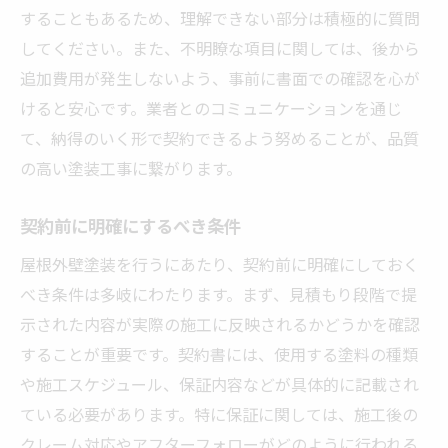
することもあるため、理解できない部分は積極的に質問
してください。また、不明瞭な項目に関しては、後から
追加費用が発生しないよう、事前に書面での確認を心が
けると安心です。業者とのコミュニケーションを通じ
て、納得のいく形で契約できるよう努めることが、品質
の高い塗装工事に繋がります。
契約前に明確にするべき条件
屋根外壁塗装を行うにあたり、契約前に明確にしておく
べき条件は多岐にわたります。まず、見積もり段階で提
示された内容が実際の施工に反映されるかどうかを確認
することが重要です。契約書には、使用する塗料の種類
や施工スケジュール、保証内容などが具体的に記載され
ている必要があります。特に保証に関しては、施工後の
クレーム対応やアフターフォローがどのように行われる