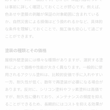
は事前に詳しく確認しておくことが肝心です。例えば、
色あせや塗膜の剥離が保証の対象範囲に含まれている
か、自然災害による損傷はどう扱われるかなど、具体的
な条件を理解しておくことで、施工後も安心して過ごす
ことができます。
塗装の種類とその価格
屋根外壁塗装には様々な種類がありますが、選択する塗
料によって価格や性能が大きく異なります。一般的に使
用されるアクリル塗料は、比較的安価で手に入れやすい
一方、耐久性が低く、数年で再塗装が必要になる場合が
あります。反対に、シリコン塗料やフッ素塗料は高価で
すが、耐久性に優れており、メンテナンスの頻度を抑え
ることができるため、長期的にはコストを抑える効果が