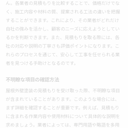
ん。各業者の見積もりを比較することで、価格だけでな
く、施工内容や材料の質、提案される工法の違いを把握
することができます。これにより、その業者がどれだけ
自社の強みを活かし、顧客のニーズに応えようとしてい
るかを判断できます。また、見積もりを取る際には、各
社の対応や説明の丁寧さも評価ポイントになります。こ
れらのプロセスを通じて、安心して工事を任せられる業
者を見つける手助けとなるのです。
不明瞭な項目の確認方法
屋根外壁塗装の見積もりを受け取った際、不明瞭な項目
が含まれていることがあります。このような場合には、
まず詳細を確認することが重要です。例えば、見積もり
に含まれる作業内容や使用材料について具体的な説明を
求めましょう。業者によっては、専門用語や略語を多用