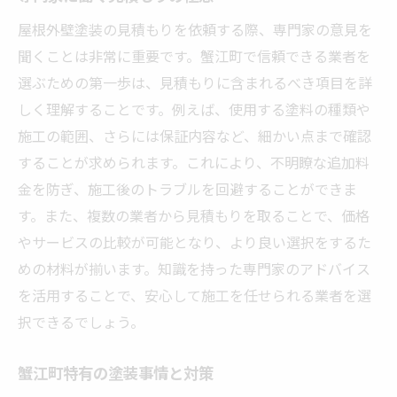
屋根外壁塗装の見積もりを依頼する際、専門家の意見を
聞くことは非常に重要です。蟹江町で信頼できる業者を
選ぶための第一歩は、見積もりに含まれるべき項目を詳
しく理解することです。例えば、使用する塗料の種類や
施工の範囲、さらには保証内容など、細かい点まで確認
することが求められます。これにより、不明瞭な追加料
金を防ぎ、施工後のトラブルを回避することができま
す。また、複数の業者から見積もりを取ることで、価格
やサービスの比較が可能となり、より良い選択をするた
めの材料が揃います。知識を持った専門家のアドバイス
を活用することで、安心して施工を任せられる業者を選
択できるでしょう。
蟹江町特有の塗装事情と対策