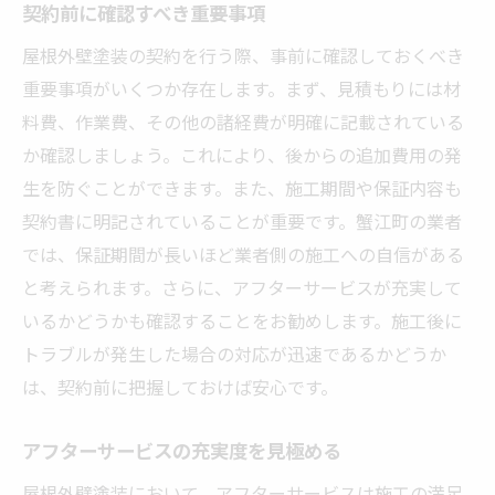
契約前に確認すべき重要事項
屋根外壁塗装の契約を行う際、事前に確認しておくべき
重要事項がいくつか存在します。まず、見積もりには材
料費、作業費、その他の諸経費が明確に記載されている
か確認しましょう。これにより、後からの追加費用の発
生を防ぐことができます。また、施工期間や保証内容も
契約書に明記されていることが重要です。蟹江町の業者
では、保証期間が長いほど業者側の施工への自信がある
と考えられます。さらに、アフターサービスが充実して
いるかどうかも確認することをお勧めします。施工後に
トラブルが発生した場合の対応が迅速であるかどうか
は、契約前に把握しておけば安心です。
アフターサービスの充実度を見極める
屋根外壁塗装において、アフターサービスは施工の満足