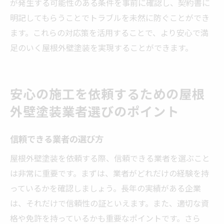
が発生する可能性のある条件を事前に確認し、契約書に
明記してもらうことでトラブルを未然に防ぐことができ
ます。これらの対応策を活用することで、より安心で満
足のいく屋根外壁塗装を実現することができます。
安心の施工を依頼するための屋根
外壁塗装業者選びのポイント
信頼できる業者の選び方
屋根外壁塗装を依頼する際、信頼できる業者を選ぶこと
は非常に重要です。まずは、業者がどれだけの経験を持
っているかを確認しましょう。長年の実績がある企業
は、それだけで信頼性の証といえます。また、適切な資
格や免許を持っているかも重要なポイントです。さら