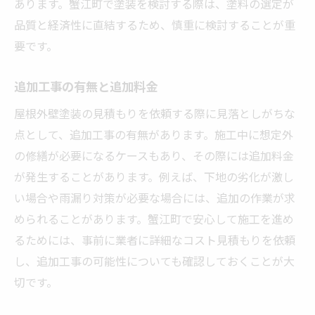
あります。蟹江町で塗装を検討する際は、塗料の選定が
品質と経済性に直結するため、慎重に検討することが重
要です。
追加工事の有無と追加料金
屋根外壁塗装の見積もりを依頼する際に見落としがちな
点として、追加工事の有無があります。施工中に想定外
の修繕が必要になるケースもあり、その際には追加料金
が発生することがあります。例えば、下地の劣化が激し
い場合や雨漏り対策が必要な場合には、追加の作業が求
められることがあります。蟹江町で安心して施工を進め
るためには、事前に業者に詳細なコスト見積もりを依頼
し、追加工事の可能性についても確認しておくことが大
切です。